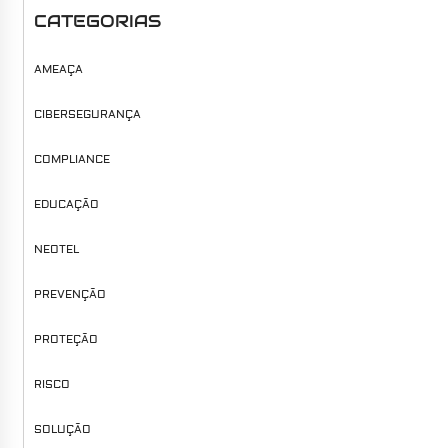
CATEGORIAS
AMEAÇA
CIBERSEGURANÇA
COMPLIANCE
EDUCAÇÃO
NEOTEL
PREVENÇÃO
PROTEÇÃO
RISCO
SOLUÇÃO