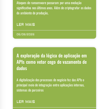
Ataques de ransomware passaram por uma evolução
significativa nos últimos anos. Além de criptografar os dados
do ambiente de produção,
LER MAIS
06/08/2026
A exploração da lógica de aplicação em
APIs como vetor cego de vazamento de
dados
A digitalização dos processos de negócio fez das APIs o
principal meio de integração entre aplicações internas,
sistemas de parceiros
LER MAIS