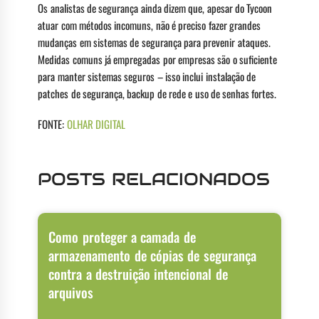
Os analistas de segurança ainda dizem que, apesar do Tycoon
atuar com métodos incomuns, não é preciso fazer grandes
mudanças em sistemas de segurança para prevenir ataques.
Medidas comuns já empregadas por empresas são o suficiente
para manter sistemas seguros – isso inclui instalação de
patches de segurança, backup de rede e uso de senhas fortes.
FONTE:
OLHAR DIGITAL
POSTS RELACIONADOS
Como proteger a camada de
armazenamento de cópias de segurança
contra a destruição intencional de
arquivos