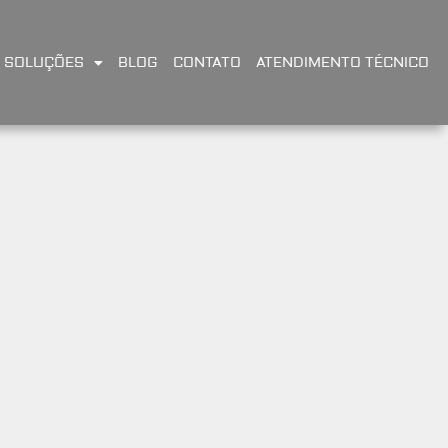
SOLUÇÕES
BLOG
CONTATO
ATENDIMENTO TÉCNICO