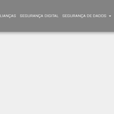
LIANÇAS
SEGURANÇA DIGITAL
SEGURANÇA DE DADOS