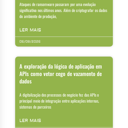
Ataques de ransomware passaram por uma evolução
significativa nos últimos anos. Além de criptografar os dados
do ambiente de produção,
LER MAIS
06/08/2026
A exploração da lógica de aplicação em
APIs como vetor cego de vazamento de
dados
A digitalização dos processos de negócio fez das APIs o
principal meio de integração entre aplicações internas,
sistemas de parceiros
LER MAIS