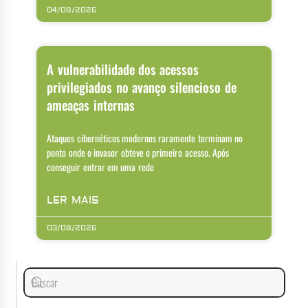
04/08/2026
A vulnerabilidade dos acessos
privilegiados no avanço silencioso de
ameaças internas
Ataques cibernéticos modernos raramente terminam no
ponto onde o invasor obteve o primeiro acesso. Após
conseguir entrar em uma rede
LER MAIS
03/08/2026