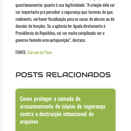
questionamentos quanto à sua legitimidade. “A criação dela vai
ser importante pra perceber a segurança que teremos de que,
realmente, vai haver fiscalização para os casos de abusos ou de
desvios de funções. Se a agência for ligada diretamente à
Presidência da República, vai ser muito complicado ver o
governo fazendo uma autopunição”, destaca.
FONTE:
Correio do Povo
POSTS RELACIONADOS
Como proteger a camada de
armazenamento de cópias de segurança
contra a destruição intencional de
arquivos