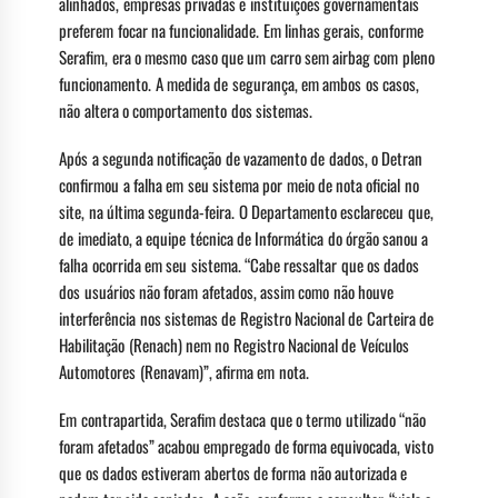
alinhados, empresas privadas e instituições governamentais
preferem focar na funcionalidade. Em linhas gerais, conforme
Serafim, era o mesmo caso que um carro sem airbag com pleno
funcionamento. A medida de segurança, em ambos os casos,
não altera o comportamento dos sistemas.
Após a segunda notificação de vazamento de dados, o Detran
confirmou a falha em seu sistema por meio de nota oficial no
site, na última segunda-feira. O Departamento esclareceu que,
de imediato, a equipe técnica de Informática do órgão sanou a
falha ocorrida em seu sistema. “Cabe ressaltar que os dados
dos usuários não foram afetados, assim como não houve
interferência nos sistemas de Registro Nacional de Carteira de
Habilitação (Renach) nem no Registro Nacional de Veículos
Automotores (Renavam)”, afirma em nota.
Em contrapartida, Serafim destaca que o termo utilizado “não
foram afetados” acabou empregado de forma equivocada, visto
que os dados estiveram abertos de forma não autorizada e