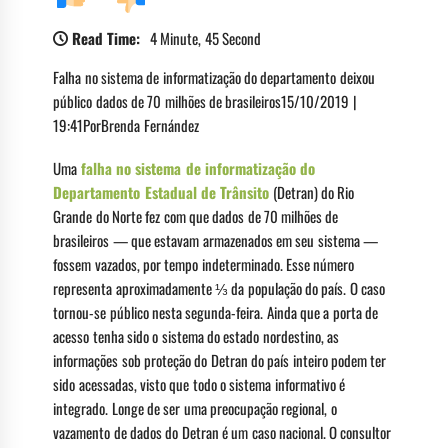
Read Time:
4 Minute, 45 Second
Falha no sistema de informatização do departamento deixou
público dados de 70 milhões de brasileiros15/10/2019 |
19:41PorBrenda Fernández
Uma
falha no sistema de informatização do
Departamento Estadual de Trânsito
(Detran) do Rio
Grande do Norte fez com que dados de 70 milhões de
brasileiros — que estavam armazenados em seu sistema —
fossem vazados, por tempo indeterminado. Esse número
representa aproximadamente ⅓ da população do país. O caso
tornou-se público nesta segunda-feira. Ainda que a porta de
acesso tenha sido o sistema do estado nordestino, as
informações sob proteção do Detran do país inteiro podem ter
sido acessadas, visto que todo o sistema informativo é
integrado. Longe de ser uma preocupação regional, o
vazamento de dados do Detran é um caso nacional. O consultor