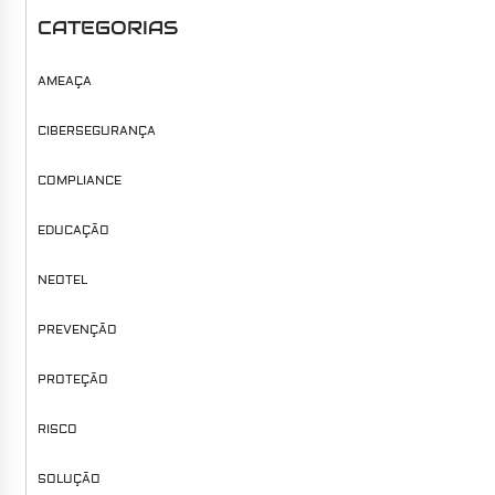
CATEGORIAS
AMEAÇA
CIBERSEGURANÇA
COMPLIANCE
EDUCAÇÃO
NEOTEL
PREVENÇÃO
PROTEÇÃO
RISCO
SOLUÇÃO