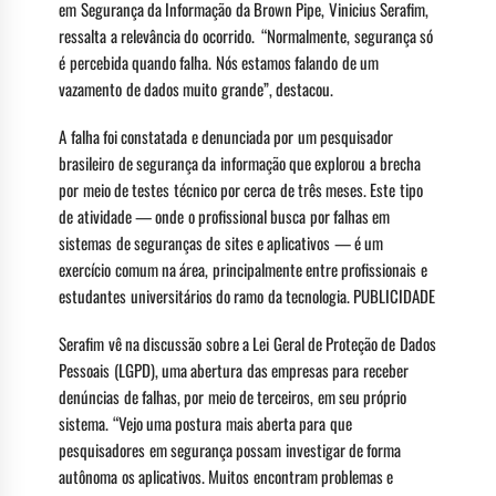
em Segurança da Informação da Brown Pipe, Vinicius Serafim,
ressalta a relevância do ocorrido. “Normalmente, segurança só
é percebida quando falha. Nós estamos falando de um
vazamento de dados muito grande”, destacou.
A falha foi constatada e denunciada por um pesquisador
brasileiro de segurança da informação que explorou a brecha
por meio de testes técnico por cerca de três meses. Este tipo
de atividade — onde o profissional busca por falhas em
sistemas de seguranças de sites e aplicativos — é um
exercício comum na área, principalmente entre profissionais e
estudantes universitários do ramo da tecnologia. PUBLICIDADE
Serafim vê na discussão sobre a Lei Geral de Proteção de Dados
Pessoais (LGPD), uma abertura das empresas para receber
denúncias de falhas, por meio de terceiros, em seu próprio
sistema. “Vejo uma postura mais aberta para que
pesquisadores em segurança possam investigar de forma
autônoma os aplicativos. Muitos encontram problemas e