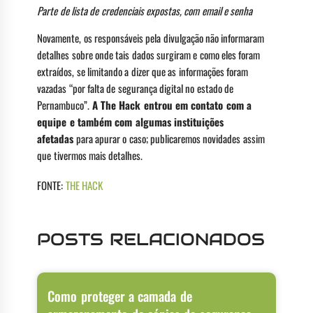
Parte de lista de credenciais expostas, com email e senha
Novamente, os responsáveis pela divulgação não informaram
detalhes sobre onde tais dados surgiram e como eles foram
extraídos, se limitando a dizer que as informações foram
vazadas “por falta de segurança digital no estado de
Pernambuco”.
A The Hack entrou em contato com a
equipe e também com algumas instituições
afetadas
para apurar o caso; publicaremos novidades assim
que tivermos mais detalhes.
FONTE:
THE HACK
POSTS RELACIONADOS
Como proteger a camada de