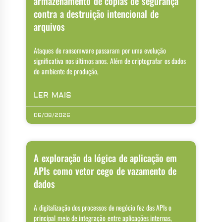
armazenamento de cópias de segurança
contra a destruição intencional de
arquivos
Ataques de ransomware passaram por uma evolução
significativa nos últimos anos. Além de criptografar os dados
do ambiente de produção,
LER MAIS
06/08/2026
A exploração da lógica de aplicação em
APIs como vetor cego de vazamento de
dados
A digitalização dos processos de negócio fez das APIs o
principal meio de integração entre aplicações internas,