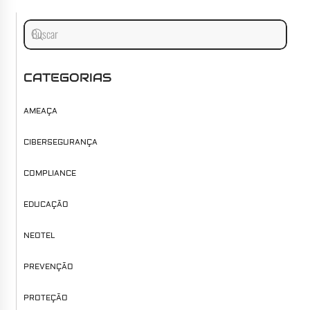
CATEGORIAS
AMEAÇA
CIBERSEGURANÇA
COMPLIANCE
EDUCAÇÃO
NEOTEL
PREVENÇÃO
PROTEÇÃO