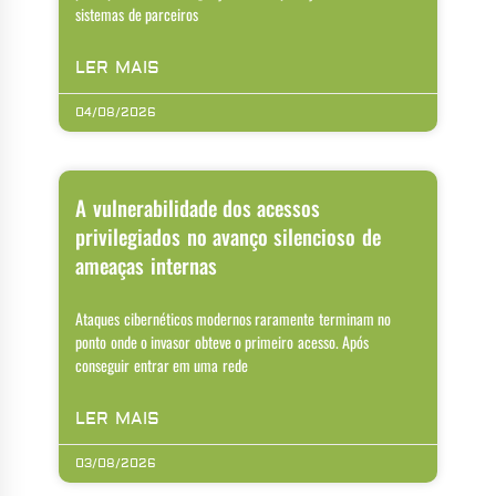
sistemas de parceiros
LER MAIS
04/08/2026
A vulnerabilidade dos acessos
privilegiados no avanço silencioso de
ameaças internas
Ataques cibernéticos modernos raramente terminam no
ponto onde o invasor obteve o primeiro acesso. Após
conseguir entrar em uma rede
LER MAIS
03/08/2026