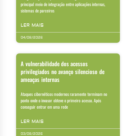
principal meio de integração entre aplicações internas,
sistemas de parceiros
LER MAIS
04/08/2026
A vulnerabilidade dos acessos
privilegiados no avanço silencioso de
ameaças internas
Ataques cibernéticos modernos raramente terminam no
ponto onde o invasor obteve o primeiro acesso. Após
conseguir entrar em uma rede
LER MAIS
03/08/2026