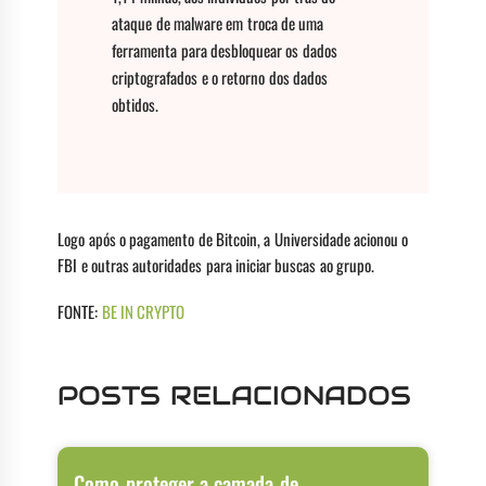
ataque de malware em troca de uma
ferramenta para desbloquear os dados
criptografados e o retorno dos dados
obtidos.
Logo após o pagamento de Bitcoin, a Universidade acionou o
FBI e outras autoridades para iniciar buscas ao grupo.
FONTE:
BE IN CRYPTO
POSTS RELACIONADOS
Como proteger a camada de