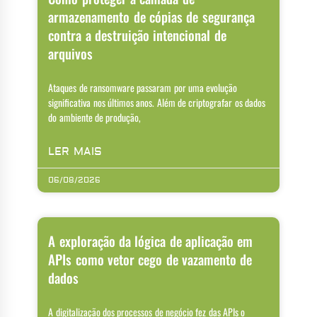
armazenamento de cópias de segurança
contra a destruição intencional de
arquivos
Ataques de ransomware passaram por uma evolução
significativa nos últimos anos. Além de criptografar os dados
do ambiente de produção,
LER MAIS
06/08/2026
A exploração da lógica de aplicação em
APIs como vetor cego de vazamento de
dados
A digitalização dos processos de negócio fez das APIs o