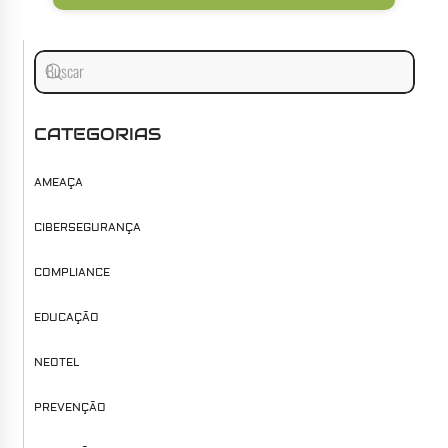
CATEGORIAS
AMEAÇA
CIBERSEGURANÇA
COMPLIANCE
EDUCAÇÃO
NEOTEL
PREVENÇÃO