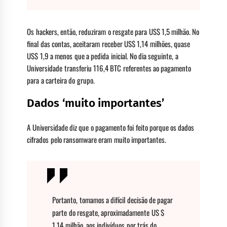
Os hackers, então, reduziram o resgate para US$ 1,5 milhão. No
final das contas, aceitaram receber US$ 1,14 milhões, quase
US$ 1,9 a menos que a pedida inicial. No dia seguinte, a
Universidade transferiu 116,4 BTC referentes ao pagamento
para a carteira do grupo.
Dados ‘muito importantes’
A Universidade diz que o pagamento foi feito porque os dados
cifrados pelo ransomware eram muito importantes.
Portanto, tomamos a difícil decisão de pagar
parte do resgate, aproximadamente US $
1,14 milhão, aos indivíduos por trás do