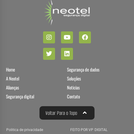
Home
Segurança de dados
A Neotel
Soluções
Alianças
Noticias
Segurança digital
Contato
Voltar Para o Topo
Politica de privacidade
FEITO POR VP DIGITAL