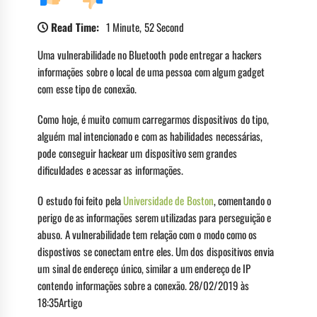
Read Time:
1 Minute, 52 Second
Uma vulnerabilidade no Bluetooth pode entregar a hackers
informações sobre o local de uma pessoa com algum gadget
com esse tipo de conexão.
Como hoje, é muito comum carregarmos dispositivos do tipo,
alguém mal intencionado e com as habilidades necessárias,
pode conseguir hackear um dispositivo sem grandes
dificuldades e acessar as informações.
O estudo foi feito pela
Universidade de Boston
, comentando o
perigo de as informações serem utilizadas para perseguição e
abuso. A vulnerabilidade tem relação com o modo como os
dispostivos se conectam entre eles. Um dos dispositivos envia
um sinal de endereço único, similar a um endereço de IP
contendo informações sobre a conexão. 28/02/2019 às
18:35Artigo