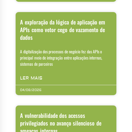
A exploração da lógica de aplicação em
APIs como vetor cego de vazamento de
dados
A digitalização dos processos de negócio fez das APIs o
principal meio de integração entre aplicações internas,
sistemas de parceiros
LER MAIS
04/08/2026
A vulnerabilidade dos acessos
privilegiados no avanço silencioso de
ameaças internas