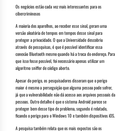
Os negócios estão cada vez mais interessantes para os
cibercriminosos
A maioria dos aparelhos, ao receber esse sinal, geram uma
versão aleatória de tempos em tempos desse sinal para
proteger a privacidade. O que a Universidade descobriu
através de pessquisas, é que é possível identificar essa
conexão Bluetooth mesmo quando há a troca do endereço. Para
que isso fosse possível, foi necessário apenas utilizar um
algoritmo sniffer de código aberto.
Apesar do perigo, os pesquisadores disseram que o perigo
maior é mesmo a perseguição que alguma pessoa pode sofrer,
já que a vulnerabilidade não dá acesso aos arquivos pessoais da
pessoas. Outro detalhe é que o sistema Android parece se
proteger bem desse tipo de problema, segundo é relatado,
ficando o perigo para o Windows 10 e também dispositivos iOS.
A pesquisa também relata que os mais expostos são os