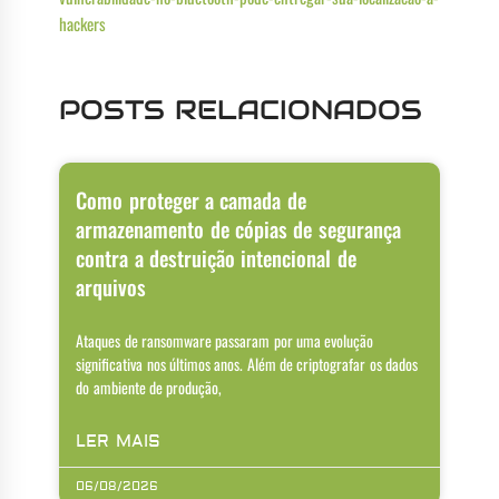
hackers
POSTS RELACIONADOS
Como proteger a camada de
armazenamento de cópias de segurança
contra a destruição intencional de
arquivos
Ataques de ransomware passaram por uma evolução
significativa nos últimos anos. Além de criptografar os dados
do ambiente de produção,
LER MAIS
06/08/2026