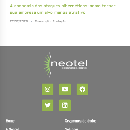
A economia dos ataques cibernéticos: como tornar
sua empresa um alvo menos atrativo
27/07/2026
Prevenção
,
Proteção
Home
Segurança de dados
A Neotel
Soluções