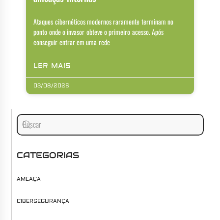
Ataques cibernéticos modernos raramente terminam no
ponto onde o invasor obteve o primeiro acesso. Após
conseguir entrar em uma rede
LER MAIS
03/08/2026
CATEGORIAS
AMEAÇA
CIBERSEGURANÇA