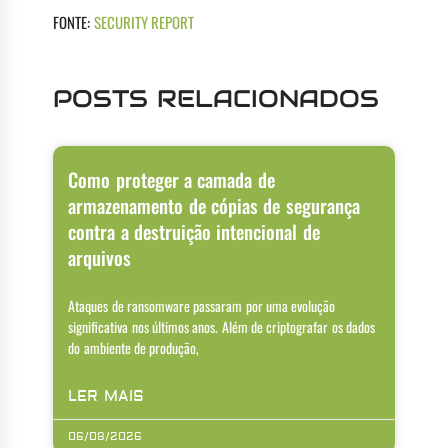
FONTE:
SECURITY REPORT
POSTS RELACIONADOS
Como proteger a camada de
armazenamento de cópias de segurança
contra a destruição intencional de
arquivos
Ataques de ransomware passaram por uma evolução
significativa nos últimos anos. Além de criptografar os dados
do ambiente de produção,
LER MAIS
06/08/2026