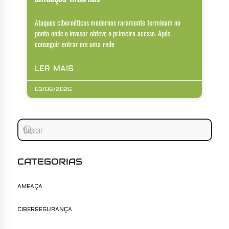
Ataques cibernéticos modernos raramente terminam no
ponto onde o invasor obteve o primeiro acesso. Após
conseguir entrar em uma rede
LER MAIS
03/08/2026
CATEGORIAS
AMEAÇA
CIBERSEGURANÇA