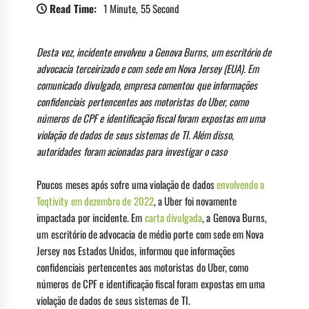
Read Time:
1 Minute, 55 Second
Desta vez, incidente envolveu a Genova Burns, um escritório de
advocacia terceirizado e com sede em Nova Jersey (EUA). Em
comunicado divulgado, empresa comentou que informações
confidenciais pertencentes aos motoristas do Uber, como
números de CPF e identificação fiscal foram expostas em uma
violação de dados de seus sistemas de TI. Além disso,
autoridades foram acionadas para investigar o caso
Poucos meses após sofre uma violação de dados
envolvendo a
Teqtivity em dezembro de 2022
, a Uber foi novamente
impactada por incidente. Em
carta divulgada
, a Genova Burns,
um escritório de advocacia de médio porte com sede em Nova
Jersey nos Estados Unidos, informou que informações
confidenciais pertencentes aos motoristas do Uber, como
números de CPF e identificação fiscal foram expostas em uma
violação de dados de seus sistemas de TI.