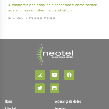
A economia dos ataques cibernéticos: como tornar
sua empresa um alvo menos atrativo
27/07/2026
Prevenção
,
Proteção
Home
Segurança de dados
A Neotel
Soluções