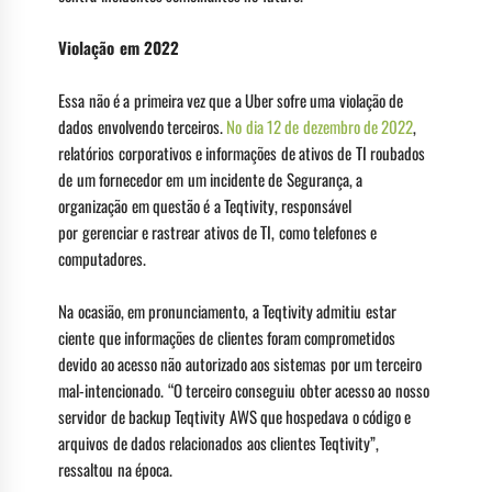
Violação em 2022
Essa não é a primeira vez que a Uber sofre uma violação de
dados envolvendo terceiros.
No dia 12 de dezembro de 2022
,
relatórios corporativos e informações de ativos de TI roubados
de um fornecedor em um incidente de Segurança, a
organização em questão é a Teqtivity, responsável
por gerenciar e rastrear ativos de TI, como telefones e
computadores.
Na ocasião, em pronunciamento, a Teqtivity admitiu estar
ciente que informações de clientes foram comprometidos
devido ao acesso não autorizado aos sistemas por um terceiro
mal-intencionado. “O terceiro conseguiu obter acesso ao nosso
servidor de backup Teqtivity AWS que hospedava o código e
arquivos de dados relacionados aos clientes Teqtivity”,
ressaltou na época.