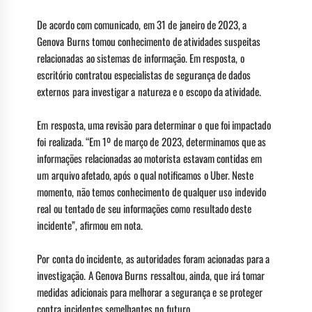
De acordo com comunicado, em 31 de janeiro de 2023, a
Genova Burns tomou conhecimento de atividades suspeitas
relacionadas ao sistemas de informação. Em resposta, o
escritório contratou especialistas de segurança de dados
externos para investigar a natureza e o escopo da atividade.
Em resposta, uma revisão para determinar o que foi impactado
foi realizada. “Em 1º de março de 2023, determinamos que as
informações relacionadas ao motorista estavam contidas em
um arquivo afetado, após o qual notificamos o Uber. Neste
momento, não temos conhecimento de qualquer uso indevido
real ou tentado de seu informações como resultado deste
incidente”, afirmou em nota.
Por conta do incidente, as autoridades foram acionadas para a
investigação. A Genova Burns ressaltou, ainda, que irá tomar
medidas adicionais para melhorar a segurança e se proteger
contra incidentes semelhantes no futuro.