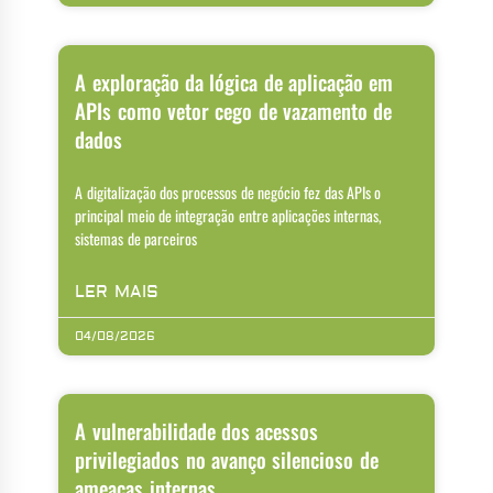
A exploração da lógica de aplicação em
APIs como vetor cego de vazamento de
dados
A digitalização dos processos de negócio fez das APIs o
principal meio de integração entre aplicações internas,
sistemas de parceiros
LER MAIS
04/08/2026
A vulnerabilidade dos acessos
privilegiados no avanço silencioso de
ameaças internas