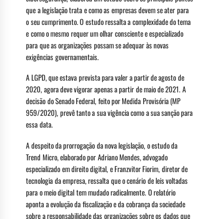
que a legislação trata e como as empresas devem se ater para
o seu cumprimento. O estudo ressalta a complexidade do tema
e como o mesmo requer um olhar consciente e especializado
para que as organizações possam se adequar às novas
exigências governamentais.
A LGPD, que estava prevista para valer a partir de agosto de
2020, agora deve vigorar apenas a partir de maio de 2021. A
decisão do Senado Federal, feito por Medida Provisória (MP
959/2020), prevê tanto a sua vigência como a sua sanção para
essa data.
A despeito da prorrogação da nova legislação, o estudo da
Trend Micro, elaborado por Adriano Mendes, advogado
especializado em direito digital, e Franzvitor Fiorim, diretor de
tecnologia da empresa, ressalta que o cenário de leis voltadas
para o meio digital tem mudado radicalmente. O relatório
aponta a evolução da fiscalização e da cobrança da sociedade
sobre a responsabilidade das organizações sobre os dados que