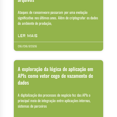
Ataques de ransomware passaram por uma evolução
significativa nos últimos anos. Além de criptografar os dados
do ambiente de produção,
LER MAIS
06/08/2026
A exploração da lógica de aplicação em
APIs como vetor cego de vazamento de
dados
A digitalização dos processos de negócio fez das APIs o
principal meio de integração entre aplicações internas,
sistemas de parceiros