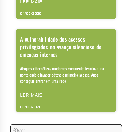
LER MAIS
04/08/2026
A vulnerabilidade dos acessos
privilegiados no avanço silencioso de
ameaças internas
Ataques cibernéticos modernos raramente terminam no
ponto onde o invasor obteve o primeiro acesso. Após
conseguir entrar em uma rede
LER MAIS
03/08/2026