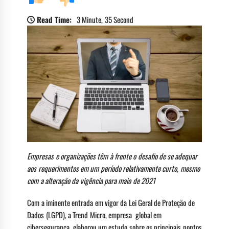
Read Time:
3 Minute, 35 Second
Empresas e organizações têm à frente o desafio de se adequar
aos requerimentos em um período relativamente curto, mesmo
com a alteração da vigência para maio de 2021
Com a iminente entrada em vigor da Lei Geral de Proteção de
Dados (LGPD), a Trend Micro, empresa global em
cibersegurança, elaborou um estudo sobre os principais pontos