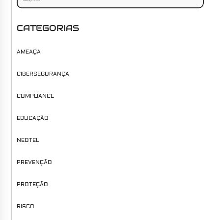
CATEGORIAS
AMEAÇA
CIBERSEGURANÇA
COMPLIANCE
EDUCAÇÃO
NEOTEL
PREVENÇÃO
PROTEÇÃO
RISCO