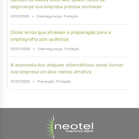
segurança sua empresa precisa conhecer
31/07/2026
Cibersegurança
,
Proteção
Cinco erros que atrasam a preparação para a
criptografia pós-quântica
29/07/2026
Cibersegurança
,
Proteção
A economia dos ataques cibernéticos: como tornar
sua empresa um alvo menos atrativo
27/07/2026
Prevenção
,
Proteção