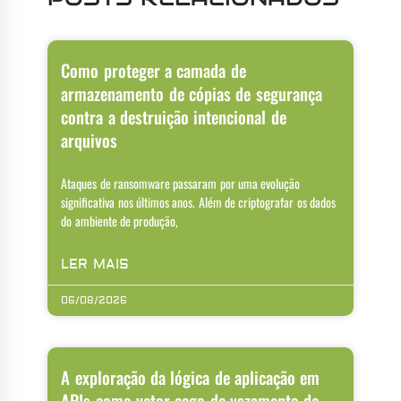
Como proteger a camada de
armazenamento de cópias de segurança
contra a destruição intencional de
arquivos
Ataques de ransomware passaram por uma evolução
significativa nos últimos anos. Além de criptografar os dados
do ambiente de produção,
LER MAIS
06/08/2026
A exploração da lógica de aplicação em
APIs como vetor cego de vazamento de