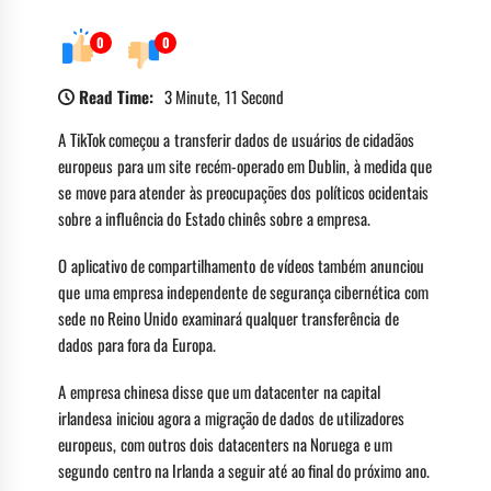
0
0
Read Time:
3 Minute, 11 Second
A TikTok começou a transferir dados de usuários de cidadãos
europeus para um site recém-operado em Dublin, à medida que
se move para atender às preocupações dos políticos ocidentais
sobre a influência do Estado chinês sobre a empresa.
O aplicativo de compartilhamento de vídeos também anunciou
que uma empresa independente de segurança cibernética com
sede no Reino Unido examinará qualquer transferência de
dados para fora da Europa.
A empresa chinesa disse que um datacenter na capital
irlandesa iniciou agora a migração de dados de utilizadores
europeus, com outros dois datacenters na Noruega e um
segundo centro na Irlanda a seguir até ao final do próximo ano.