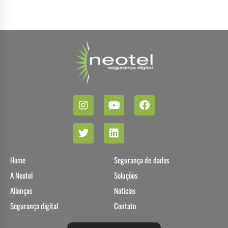
Home
Segurança de dados
A Neotel
Soluções
Alianças
Noticias
Segurança digital
Contato