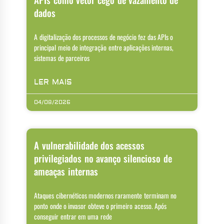
dados
A digitalização dos processos de negócio fez das APIs o
principal meio de integração entre aplicações internas,
sistemas de parceiros
LER MAIS
04/08/2026
A vulnerabilidade dos acessos
privilegiados no avanço silencioso de
ameaças internas
Ataques cibernéticos modernos raramente terminam no
ponto onde o invasor obteve o primeiro acesso. Após
conseguir entrar em uma rede