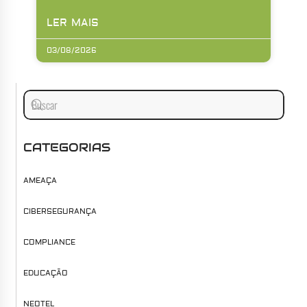
LER MAIS
03/08/2026
CATEGORIAS
AMEAÇA
CIBERSEGURANÇA
COMPLIANCE
EDUCAÇÃO
NEOTEL