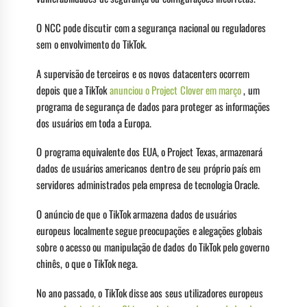
O NCC pode discutir com a segurança nacional ou reguladores
sem o envolvimento do TikTok.
A supervisão de terceiros e os novos datacenters ocorrem
depois que a TikTok
anunciou o Project Clover em março
, um
programa de segurança de dados para proteger as informações
dos usuários em toda a Europa.
O programa equivalente dos EUA, o Project Texas, armazenará
dados de usuários americanos dentro de seu próprio país em
servidores administrados pela empresa de tecnologia Oracle.
O anúncio de que o TikTok armazena dados de usuários
europeus localmente segue preocupações e alegações globais
sobre o acesso ou manipulação de dados do TikTok pelo governo
chinês, o que o TikTok nega.
No ano passado, o TikTok disse aos seus utilizadores europeus