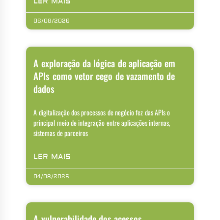
LER MAIS
06/08/2026
A exploração da lógica de aplicação em
APIs como vetor cego de vazamento de
dados
A digitalização dos processos de negócio fez das APIs o
principal meio de integração entre aplicações internas,
sistemas de parceiros
LER MAIS
04/08/2026
A vulnerabilidade dos acessos