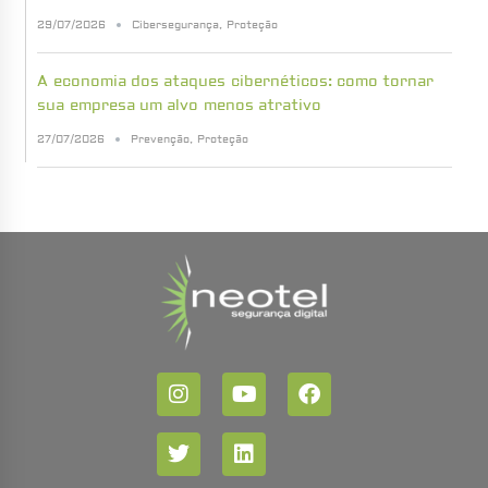
29/07/2026
Cibersegurança
,
Proteção
A economia dos ataques cibernéticos: como tornar
sua empresa um alvo menos atrativo
27/07/2026
Prevenção
,
Proteção