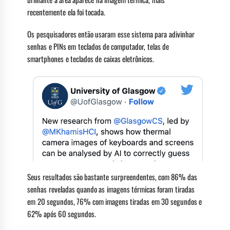
recentemente ela foi tocada.
Os pesquisadores então usaram esse sistema para adivinhar
senhas e PINs em teclados de computador, telas de
smartphones e teclados de caixas eletrônicos.
Seus resultados são bastante surpreendentes, com 86% das
senhas reveladas quando as imagens térmicas foram tiradas
em 20 segundos, 76% com imagens tiradas em 30 segundos e
62% após 60 segundos.