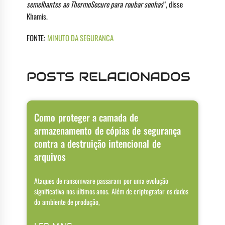
semelhantes ao ThermoSecure para roubar senhas
“, disse
Khamis.
FONTE:
MINUTO DA SEGURANCA
POSTS RELACIONADOS
Como proteger a camada de
armazenamento de cópias de segurança
contra a destruição intencional de
arquivos
Ataques de ransomware passaram por uma evolução
significativa nos últimos anos. Além de criptografar os dados
do ambiente de produção,