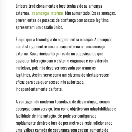
Embora tradicionalmente o foco tenha sido as ameaças
externas,
as ameaças internas
têm aumentado. Essas ameaças,
provenientes de pessoas de confiança com acesso legítimo,
apresentam um desafio único.
É aqui que a tecnologia de engano entra em ação. A decepção
não distingue entre uma ameaça interna ou uma ameaça
externa. Sua principal força reside na suposição de que
qualquer interação com o sistema enganoso é considerada
maliciosa, pois não deve ser acessada por usuários
legítimos. Assim, serve como um sistema de alerta precoce
eficaz para qualquer acesso não autorizado,
independentemente da fonte.
A vantagem da moderna tecnologia de dissimulação, como a
decepção como serviço, tem como objetivo sua adaptabilidade e
facilidade de implantação. Ele pode ser configurado
rapidamente dentro e fora do perímetro da rede, adicionando
uma valiosa camada de segurança sem causar aumento de