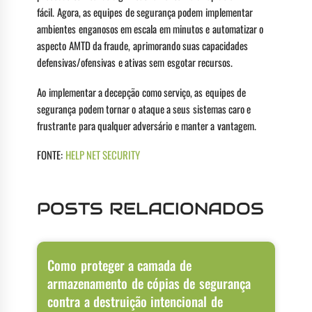
fácil. Agora, as equipes de segurança podem implementar
ambientes enganosos em escala em minutos e automatizar o
aspecto AMTD da fraude, aprimorando suas capacidades
defensivas/ofensivas e ativas sem esgotar recursos.
Ao implementar a decepção como serviço, as equipes de
segurança podem tornar o ataque a seus sistemas caro e
frustrante para qualquer adversário e manter a vantagem.
FONTE:
HELP NET SECURITY
POSTS RELACIONADOS
Como proteger a camada de
armazenamento de cópias de segurança
contra a destruição intencional de