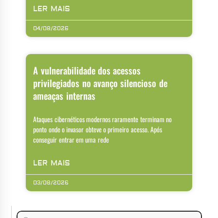
LER MAIS
04/08/2026
A vulnerabilidade dos acessos
privilegiados no avanço silencioso de
ameaças internas
Ataques cibernéticos modernos raramente terminam no
ponto onde o invasor obteve o primeiro acesso. Após
conseguir entrar em uma rede
LER MAIS
03/08/2026