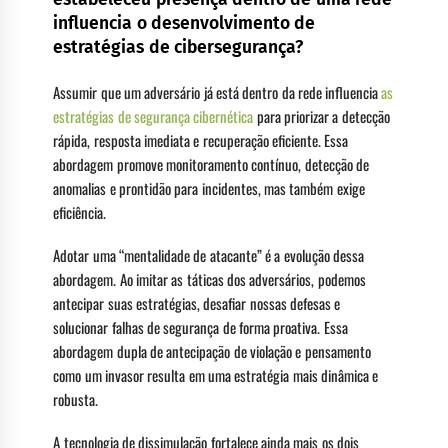
influencia o desenvolvimento de
estratégias de cibersegurança?
Assumir que um adversário já está dentro da rede influencia
as
estratégias de segurança cibernética
para priorizar a detecção
rápida, resposta imediata e recuperação eficiente. Essa
abordagem promove monitoramento contínuo, detecção de
anomalias e prontidão para incidentes, mas também exige
eficiência.
Adotar uma “mentalidade de atacante” é a evolução dessa
abordagem. Ao imitar as táticas dos adversários, podemos
antecipar suas estratégias, desafiar nossas defesas e
solucionar falhas de segurança de forma proativa. Essa
abordagem dupla de antecipação de violação e pensamento
como um invasor resulta em uma estratégia mais dinâmica e
robusta.
A tecnologia de dissimulação fortalece ainda mais os dois