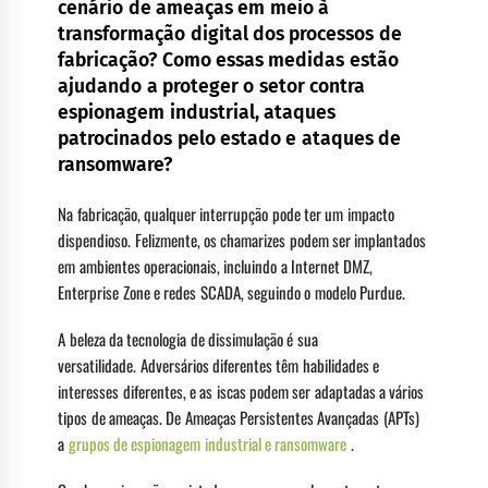
cenário de ameaças em meio à
transformação digital dos processos de
fabricação? Como essas medidas estão
ajudando a proteger o setor contra
espionagem industrial, ataques
patrocinados pelo estado e ataques de
ransomware?
Na fabricação, qualquer interrupção pode ter um impacto
dispendioso. Felizmente, os chamarizes podem ser implantados
em ambientes operacionais, incluindo a Internet DMZ,
Enterprise Zone e redes SCADA, seguindo o modelo Purdue.
A beleza da tecnologia de dissimulação é sua
versatilidade. Adversários diferentes têm habilidades e
interesses diferentes, e as iscas podem ser adaptadas a vários
tipos de ameaças. De Ameaças Persistentes Avançadas (APTs)
a
grupos de espionagem industrial e ransomware
.