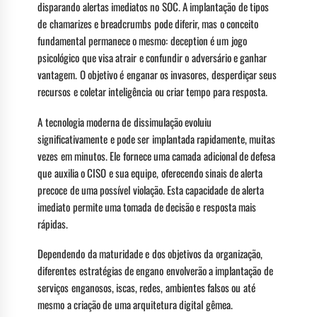
disparando alertas imediatos no SOC. A implantação de tipos
de chamarizes e breadcrumbs pode diferir, mas o conceito
fundamental permanece o mesmo: deception é um jogo
psicológico que visa atrair e confundir o adversário e ganhar
vantagem. O objetivo é enganar os invasores, desperdiçar seus
recursos e coletar inteligência ou criar tempo para resposta.
A tecnologia moderna de dissimulação evoluiu
significativamente e pode ser implantada rapidamente, muitas
vezes em minutos. Ele fornece uma camada adicional de defesa
que auxilia o CISO e sua equipe, oferecendo sinais de alerta
precoce de uma possível violação. Esta capacidade de alerta
imediato permite uma tomada de decisão e resposta mais
rápidas.
Dependendo da maturidade e dos objetivos da organização,
diferentes estratégias de engano envolverão a implantação de
serviços enganosos, iscas, redes, ambientes falsos ou até
mesmo a criação de uma arquitetura digital gêmea.