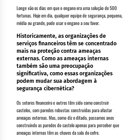
Longe vão os dias em que o engano era uma solução de 500
fortunas. Hoje em dia, qualquer equipe de segurança, pequena,
média ou grande, pode usar o engano a seu favor.
Historicamente, as organizações de
serviços financeiros têm se concentrado
mais na proteção contra ameaças
externas. Como as ameaças internas
também são uma preocupação
significativa, como essas organizações
podem mudar sua abordagem à
segurança cibernética?
Os setores financeiro e outros têm sido como construir
castelos, com paredes robustas construídas para afastar
ameaças externas. Mas, como diz o ditado, passamos anos
construindo as paredes do castelo apenas para perceber que
ameaças internas têm as chaves da sala do cofre.