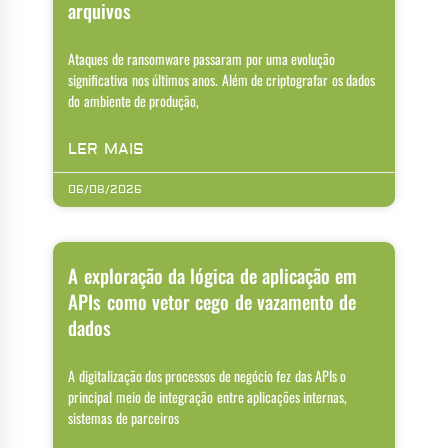
arquivos
Ataques de ransomware passaram por uma evolução
significativa nos últimos anos. Além de criptografar os dados
do ambiente de produção,
LER MAIS
06/08/2026
A exploração da lógica de aplicação em
APIs como vetor cego de vazamento de
dados
A digitalização dos processos de negócio fez das APIs o
principal meio de integração entre aplicações internas,
sistemas de parceiros