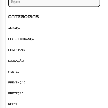
CATEGORIAS
AMEAÇA
CIBERSEGURANÇA
COMPLIANCE
EDUCAÇÃO
NEOTEL
PREVENÇÃO
PROTEÇÃO
RISCO