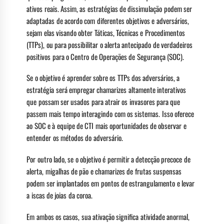
ativos reais. Assim, as estratégias de dissimulação podem ser
adaptadas de acordo com diferentes objetivos e adversários,
sejam elas visando obter Táticas, Técnicas e Procedimentos
(TTPs), ou para possibilitar o alerta antecipado de verdadeiros
positivos para o Centro de Operações de Segurança (SOC).
Se o objetivo é aprender sobre os TTPs dos adversários, a
estratégia será empregar chamarizes altamente interativos
que possam ser usados ​​para atrair os invasores para que
passem mais tempo interagindo com os sistemas. Isso oferece
ao SOC e à equipe de CTI mais oportunidades de observar e
entender os métodos do adversário.
Por outro lado, se o objetivo é permitir a detecção precoce de
alerta, migalhas de pão e chamarizes de frutas suspensas
podem ser implantados em pontos de estrangulamento e levar
a iscas de joias da coroa.
Em ambos os casos, sua ativação significa atividade anormal,