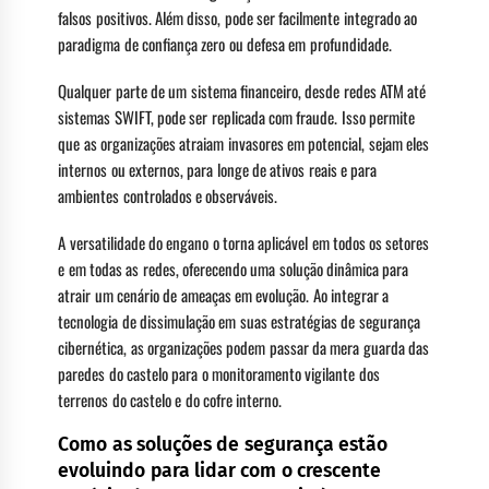
falsos positivos. Além disso, pode ser facilmente integrado ao
paradigma de confiança zero ou defesa em profundidade.
Qualquer parte de um sistema financeiro, desde redes ATM até
sistemas SWIFT, pode ser replicada com fraude. Isso permite
que as organizações atraiam invasores em potencial, sejam eles
internos ou externos, para longe de ativos reais e para
ambientes controlados e observáveis.
A versatilidade do engano o torna aplicável em todos os setores
e em todas as redes, oferecendo uma solução dinâmica para
atrair um cenário de ameaças em evolução. Ao integrar a
tecnologia de dissimulação em suas estratégias de segurança
cibernética, as organizações podem passar da mera guarda das
paredes do castelo para o monitoramento vigilante dos
terrenos do castelo e do cofre interno.
Como as soluções de segurança estão
evoluindo para lidar com o crescente