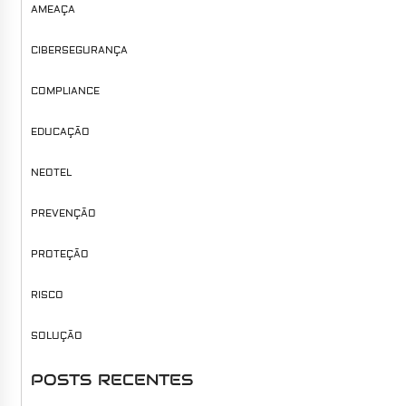
AMEAÇA
CIBERSEGURANÇA
COMPLIANCE
EDUCAÇÃO
NEOTEL
PREVENÇÃO
PROTEÇÃO
RISCO
SOLUÇÃO
POSTS RECENTES