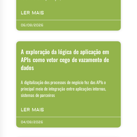
LER MAIS
06/08/2026
A exploração da lógica de aplicação em
APIs como vetor cego de vazamento de
dados
A digitalização dos processos de negócio fez das APIs o
principal meio de integração entre aplicações internas,
sistemas de parceiros
LER MAIS
04/08/2026