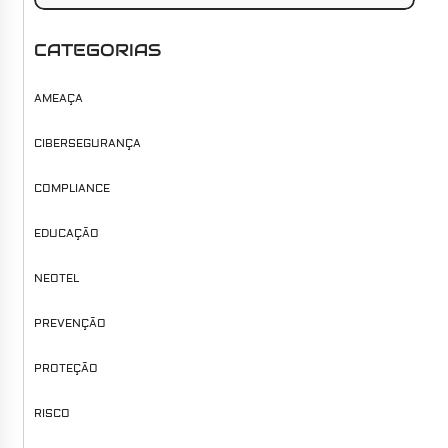
CATEGORIAS
AMEAÇA
CIBERSEGURANÇA
COMPLIANCE
EDUCAÇÃO
NEOTEL
PREVENÇÃO
PROTEÇÃO
RISCO