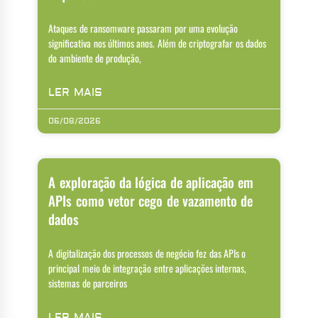
Ataques de ransomware passaram por uma evolução
significativa nos últimos anos. Além de criptografar os dados
do ambiente de produção,
LER MAIS
06/08/2026
A exploração da lógica de aplicação em
APIs como vetor cego de vazamento de
dados
A digitalização dos processos de negócio fez das APIs o
principal meio de integração entre aplicações internas,
sistemas de parceiros
LER MAIS