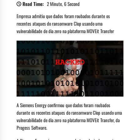
Read Time:
2 Minute, 6 Second
Empresa admitiu que dados foram roubados durante os
recentes ataques do ransomware Clop usando uma
vulnerabilidade de dia zero na plataforma MOVEit Transfer
A Siemens Energy confirmou que dados foram roubados
durante os recentes ataques do ransomware Clop usando uma
vulnerabilidade de dia zero na plataforma MOVEit Transfer, da
Progess Software.