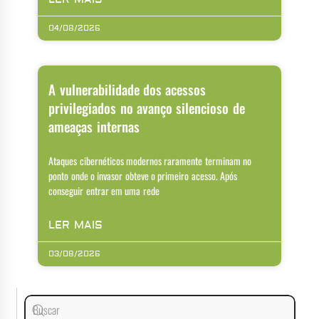
04/08/2026
A vulnerabilidade dos acessos
privilegiados no avanço silencioso de
ameaças internas
Ataques cibernéticos modernos raramente terminam no
ponto onde o invasor obteve o primeiro acesso. Após
conseguir entrar em uma rede
LER MAIS
03/08/2026