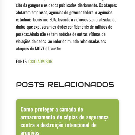
site da gangue e os dados publicados diariamente. Os ataques
afetaram empresas, agências do governo federal e agências
estaduais locais nos EUA, levando a violações generalizadas de
dados que expuseram os dados confidenciais de milhões de
pessoas.Ainda não se tem notícias de outras vítimas de
violações de dados ao redor do mundo relacionadas aos
ataques do MOVEit Transfer.
FONTE:
CISO ADVISOR
POSTS RELACIONADOS
Como proteger a camada de
armazenamento de cópias de segurança
contra a destruição intencional de
arquivos