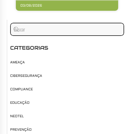
03/08/2026
CATEGORIAS
AMEAÇA
CIBERSEGURANÇA
COMPLIANCE
EDUCAÇÃO
NEOTEL
PREVENÇÃO