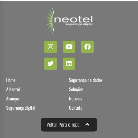
Home
Segurança de dados
A Neotel
Soluções
Alianças
Noticias
Segurança digital
Contato
Voltar Para o Topo