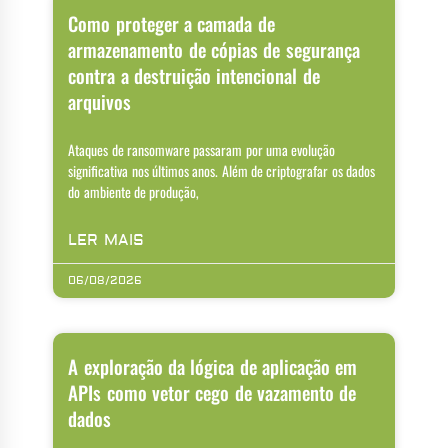
Como proteger a camada de
armazenamento de cópias de segurança
contra a destruição intencional de
arquivos
Ataques de ransomware passaram por uma evolução
significativa nos últimos anos. Além de criptografar os dados
do ambiente de produção,
LER MAIS
06/08/2026
A exploração da lógica de aplicação em
APIs como vetor cego de vazamento de
dados