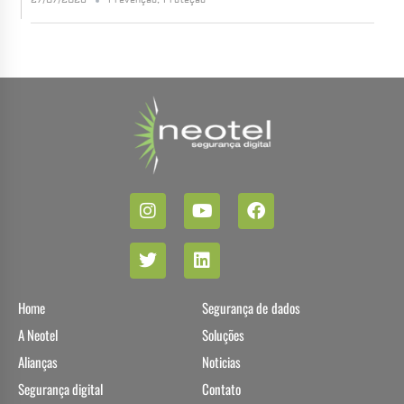
Home
Segurança de dados
A Neotel
Soluções
Alianças
Noticias
Segurança digital
Contato