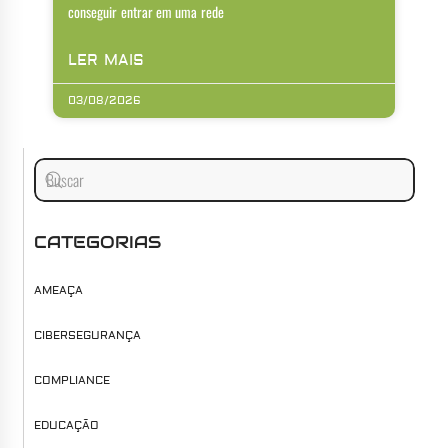
conseguir entrar em uma rede
LER MAIS
03/08/2026
CATEGORIAS
AMEAÇA
CIBERSEGURANÇA
COMPLIANCE
EDUCAÇÃO