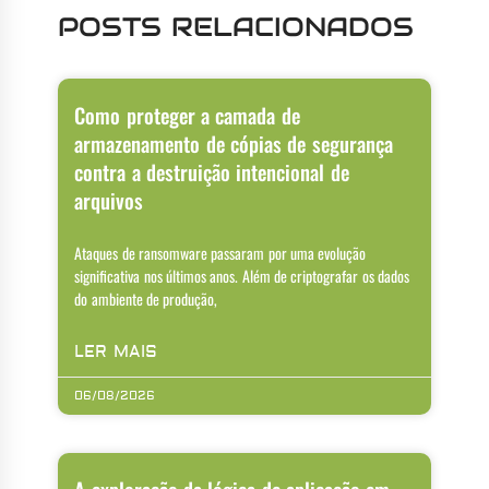
POSTS RELACIONADOS
Como proteger a camada de
armazenamento de cópias de segurança
contra a destruição intencional de
arquivos
Ataques de ransomware passaram por uma evolução
significativa nos últimos anos. Além de criptografar os dados
do ambiente de produção,
LER MAIS
06/08/2026