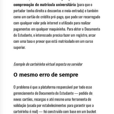
comprovação de matrícula universitária
(para que o
portador tenha direito a descontos e meia-entrada) e também
como um cartão de crédito pré-pago, que pode ser recarregado
com qualquer valor pela internet e utilizado para realizar
pagamentos em qualquer maquininha. Para obter o Documento
do Estudante, o interessado precisa fazer um registro, arcar
com uma taxa e provar que está matriculado em um curso
superior.
Exemplo de carteirinha virtual exposta no servidor
O mesmo erro de sempre
O problema é que a plataforma responsável por todo esse
gerenciamento do Documento do Estudante — pedido de
novos cartões, recargas e até mesmo uma ferramenta de
validação (usada por estabelecimentos para garantir que a
carteirinha é real) — foi construído com base em um bucket