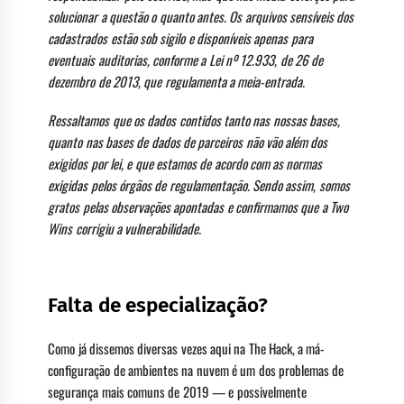
solucionar a questão o quanto antes. Os arquivos sensíveis dos
cadastrados estão sob sigilo e disponíveis apenas para
eventuais auditorias, conforme a Lei nº 12.933, de 26 de
dezembro de 2013, que regulamenta a meia-entrada.
Ressaltamos que os dados contidos tanto nas nossas bases,
quanto nas bases de dados de parceiros não vão além dos
exigidos por lei, e que estamos de acordo com as normas
exigidas pelos órgãos de regulamentação. Sendo assim, somos
gratos pelas observações apontadas e confirmamos que a Two
Wins corrigiu a vulnerabilidade.
Falta de especialização?
Como já dissemos diversas vezes aqui na The Hack, a má-
configuração de ambientes na nuvem é um dos problemas de
segurança mais comuns de 2019 — e possivelmente