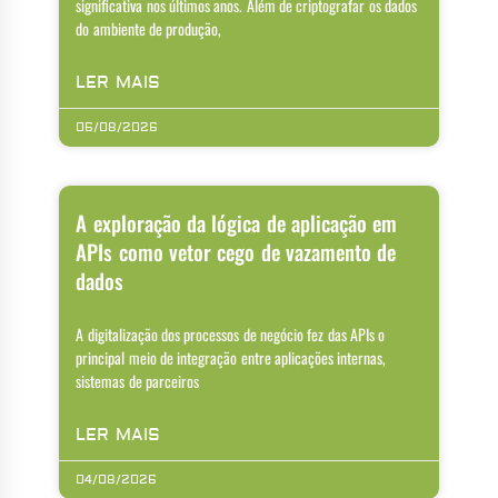
significativa nos últimos anos. Além de criptografar os dados
do ambiente de produção,
LER MAIS
06/08/2026
A exploração da lógica de aplicação em
APIs como vetor cego de vazamento de
dados
A digitalização dos processos de negócio fez das APIs o
principal meio de integração entre aplicações internas,
sistemas de parceiros
LER MAIS
04/08/2026