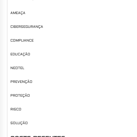
AMEAÇA
CIBERSEGURANÇA
COMPLIANCE
EDUCAÇÃO
NEOTEL
PREVENÇÃO
PROTEÇÃO
RISCO
SOLUÇÃO