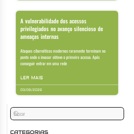
A vulnerabilidade dos acessos
privilegiados no avanço silencioso de
ameaças internas
Ataques cibernéticos modernos raramente terminam no
ponto onde o invasor obteve o primeiro acesso. Após
conseguir entrar em uma rede
LER MAIS
03/08/2026
CATEGORIAS