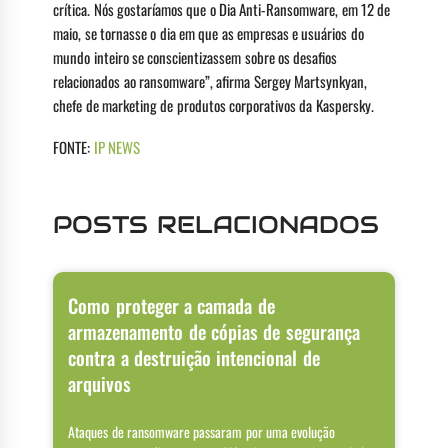
crítica. Nós gostaríamos que o Dia Anti-Ransomware, em 12 de
maio, se tornasse o dia em que as empresas e usuários do
mundo inteiro se conscientizassem sobre os desafios
relacionados ao ransomware”, afirma Sergey Martsynkyan,
chefe de marketing de produtos corporativos da Kaspersky.
FONTE:
IP NEWS
POSTS RELACIONADOS
Como proteger a camada de
armazenamento de cópias de segurança
contra a destruição intencional de
arquivos
Ataques de ransomware passaram por uma evolução