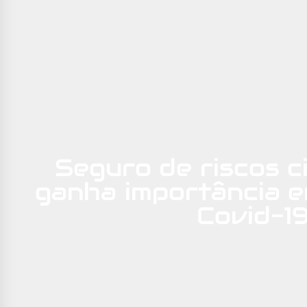
Seguro de riscos c
ganha importância 
Covid-1