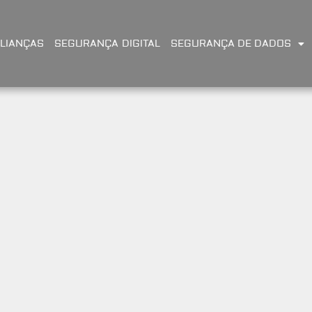
LIANÇAS
SEGURANÇA DIGITAL
SEGURANÇA DE DADOS