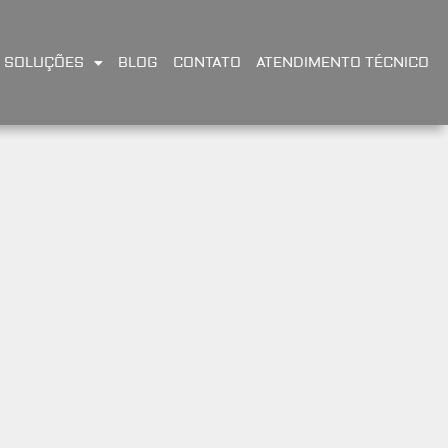
SOLUÇÕES
BLOG
CONTATO
ATENDIMENTO TÉCNICO