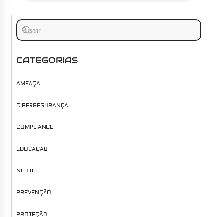
CATEGORIAS
AMEAÇA
CIBERSEGURANÇA
COMPLIANCE
EDUCAÇÃO
NEOTEL
PREVENÇÃO
PROTEÇÃO