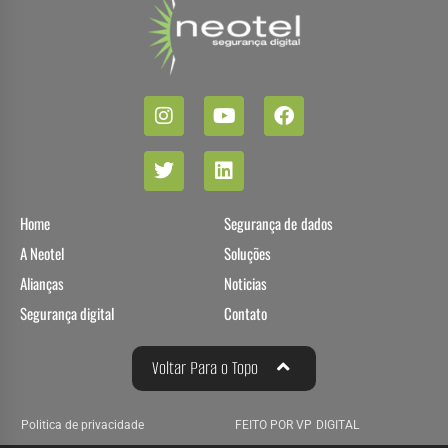
Home
Segurança de dados
A Neotel
Soluções
Alianças
Noticias
Segurança digital
Contato
Voltar Para o Topo
Politica de privacidade
FEITO POR VP DIGITAL