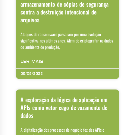
armazenamento de cópias de segurança
contra a destruição intencional de
arquivos
Ataques de ransomware passaram por uma evolução
significativa nos últimos anos. Além de criptografar os dados
do ambiente de produção,
LER MAIS
06/08/2026
A exploração da lógica de aplicação em
APIs como vetor cego de vazamento de
dados
A digitalização dos processos de negócio fez das APIs o