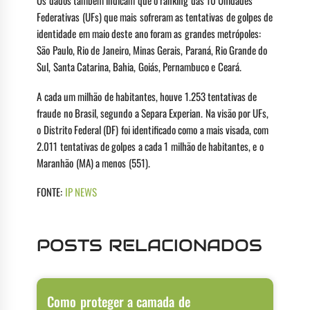
Federativas (UFs) que mais sofreram as tentativas de golpes de
identidade em maio deste ano foram as grandes metrópoles:
São Paulo, Rio de Janeiro, Minas Gerais, Paraná, Rio Grande do
Sul, Santa Catarina, Bahia, Goiás, Pernambuco e Ceará.
A cada um milhão de habitantes, houve 1.253 tentativas de
fraude no Brasil, segundo a Separa Experian. Na visão por UFs,
o Distrito Federal (DF) foi identificado como a mais visada, com
2.011 tentativas de golpes a cada 1 milhão de habitantes, e o
Maranhão (MA) a menos (551).
FONTE:
IP NEWS
POSTS RELACIONADOS
Como proteger a camada de