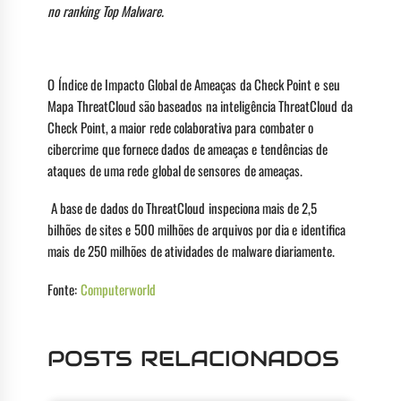
no ranking Top Malware.
O Índice de Impacto Global de Ameaças da Check Point e seu
Mapa ThreatCloud são baseados na inteligência ThreatCloud da
Check Point, a maior rede colaborativa para combater o
cibercrime que fornece dados de ameaças e tendências de
ataques de uma rede global de sensores de ameaças.
A base de dados do ThreatCloud inspeciona mais de 2,5
bilhões de sites e 500 milhões de arquivos por dia e identifica
mais de 250 milhões de atividades de malware diariamente.
Fonte:
Computerworld
POSTS RELACIONADOS