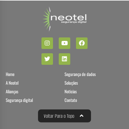
Home
Segurança de dados
A Neotel
Soluções
Alianças
Noticias
Segurança digital
Contato
Voltar Para o Topo