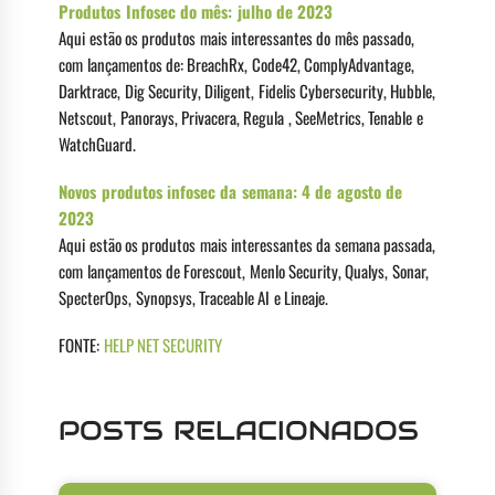
Produtos Infosec do mês: julho de 2023
Aqui estão os produtos mais interessantes do mês passado,
com lançamentos de: BreachRx, Code42, ComplyAdvantage,
Darktrace, Dig Security, Diligent, Fidelis Cybersecurity, Hubble,
Netscout, Panorays, Privacera, Regula , SeeMetrics, Tenable e
WatchGuard.
Novos produtos infosec da semana: 4 de agosto de
2023
Aqui estão os produtos mais interessantes da semana passada,
com lançamentos de Forescout, Menlo Security, Qualys, Sonar,
SpecterOps, Synopsys, Traceable AI e Lineaje.
FONTE:
HELP NET SECURITY
POSTS RELACIONADOS