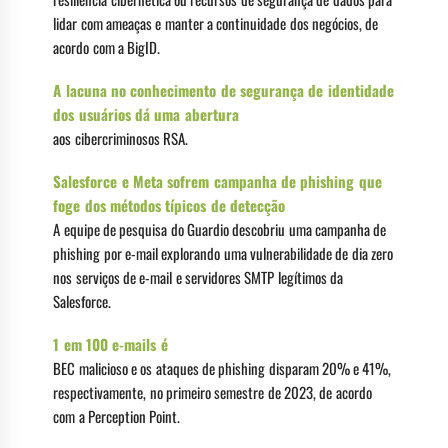
lidar com ameaças e manter a continuidade dos negócios, de
acordo com a BigID.
A lacuna no conhecimento de segurança de identidade
dos usuários dá uma abertura
aos cibercriminosos RSA.
Salesforce e Meta sofrem campanha de phishing que
foge dos métodos típicos de detecção
A equipe de pesquisa do Guardio descobriu uma campanha de
phishing por e-mail explorando uma vulnerabilidade de dia zero
nos serviços de e-mail e servidores SMTP legítimos da
Salesforce.
1 em 100 e-mails é
BEC malicioso e os ataques de phishing disparam 20% e 41%,
respectivamente, no primeiro semestre de 2023, de acordo
com a Perception Point.