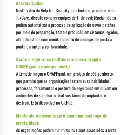
desatualizados
Neste vídeo da Help Net Security, Jim Jackson, presidente da
TuxCare, discute como as equipes de TI de assistência médica
podem automatizar o processo de aplicação de novos patches
por meio de preparação, teste e produção em sistemas legados,
além de estabelecer monitoramento de ameaças de ponta a
ponta e manter a conformidade.
Avalie a segurança multinuvem com o projeto
CNAPPgoat de código aberto
A Ermetic lançou o CNAPPgoat, um projeto de código aberto
que permite que as organizações testem suas habilidades,
processos, ferramentas e postura de segurança em nuvem em
ambientes de sandbox interativos fáceis de implantar e
destruir. Está disponível no GitHub.
Mantendo a nuvem segura com uma mudança de
mentalidade
As organizações podem minimizar os riscos associados a erros