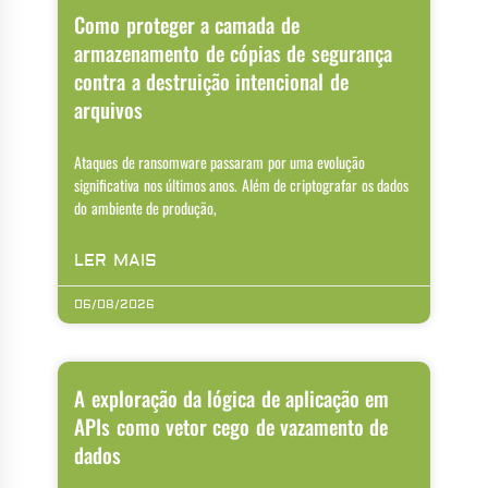
Como proteger a camada de
armazenamento de cópias de segurança
contra a destruição intencional de
arquivos
Ataques de ransomware passaram por uma evolução
significativa nos últimos anos. Além de criptografar os dados
do ambiente de produção,
LER MAIS
06/08/2026
A exploração da lógica de aplicação em
APIs como vetor cego de vazamento de
dados