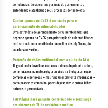
confidenciais do cibercrime por meio do planejamento ,
entendendo e atualizando seus processos de tecnologia.
Confiar apenas no CVSS é arriscado para o
gerenciamento de vulnerabilidades
Uma estratégia de gerenciamento de vulnerabilidades que
depende apenas do CVSS para priorização de vulnerabilidades
está se mostrando insuficiente, na melhor das hipóteses, de
acordo com Rezilion.
Proteção de dados multimodal com a ajuda da IA ​​A
TI geralmente deve lidar com caos e riscos de primeira ordem,
como furacões na meteorologia ou vírus na biologia: ameaças
complexas e perigosas – mas fundamentalmente impensadas –
como processos com falha, peças degradadas e outras falhas
naturais e gerenciáveis .
Estratégias para garantir conformidade e segurança
em sistemas de TI de assistência médica