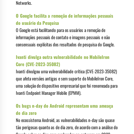
Networks.
O Google facilita a remoção de informações pessoais
do usuário da Pesquisa
O Google está facilitando para os usuários a remoção de
informações pessoais de contato e imagens pessoais e não
consensuais explícitas dos resultados de pesquisa do Google.
Ivanti divulga outra vulnerabilidade no MobileIron
Core (CVE-2023-35082)
Ivanti divulgou uma vulnerabilidade crítica (CVE-2023-35082)
que afeta versões antigas e sem suporte do MobileIron Core,
uma solução de dispositivo empresarial que foi renomeada para
Ivanti Endpoint Manager Mobile (EPMM).
Os bugs n-day do Android representam uma ameaça
de dia zero
No ecossistema Android, as vulnerabilidades n-day são quase
tão perigosas quanto as de dia zero, de acordo com a análise do