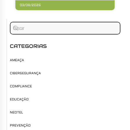
03/08/2026
CATEGORIAS
AMEAÇA
CIBERSEGURANÇA
COMPLIANCE
EDUCAÇÃO
NEOTEL
PREVENÇÃO