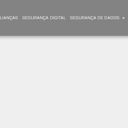
LIANÇAS
SEGURANÇA DIGITAL
SEGURANÇA DE DADOS