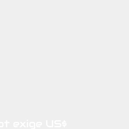
t exige US$