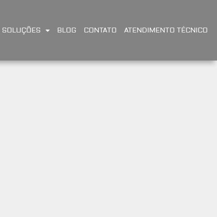
SOLUÇÕES
BLOG
CONTATO
ATENDIMENTO TÉCNICO