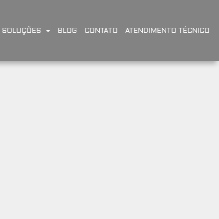
SOLUÇÕES
BLOG
CONTATO
ATENDIMENTO TÉCNICO