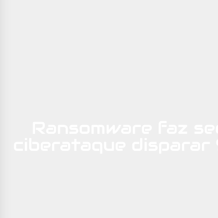
Ransomware faz se
ciberataque disparar