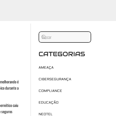
CATEGORIAS
AMEAÇA
CIBERSEGURANÇA
 melhorando é
ico durante a
COMPLIANCE
EDUCAÇÃO
ernético caiu
e seguros
NEOTEL