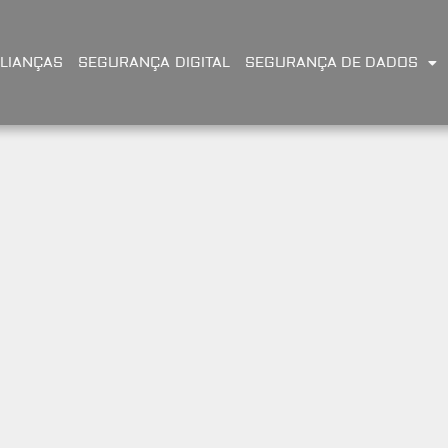
LIANÇAS
SEGURANÇA DIGITAL
SEGURANÇA DE DADOS