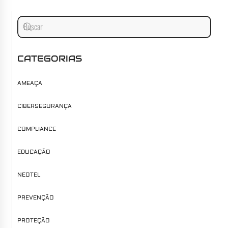
CATEGORIAS
AMEAÇA
CIBERSEGURANÇA
COMPLIANCE
EDUCAÇÃO
NEOTEL
PREVENÇÃO
PROTEÇÃO