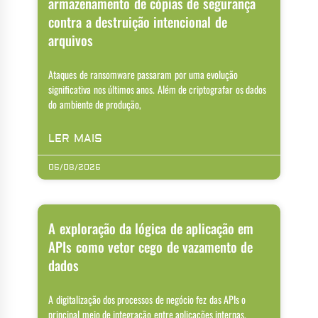
armazenamento de cópias de segurança
contra a destruição intencional de
arquivos
Ataques de ransomware passaram por uma evolução
significativa nos últimos anos. Além de criptografar os dados
do ambiente de produção,
LER MAIS
06/08/2026
A exploração da lógica de aplicação em
APIs como vetor cego de vazamento de
dados
A digitalização dos processos de negócio fez das APIs o
principal meio de integração entre aplicações internas,