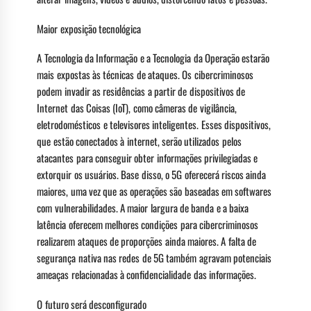
Maior exposição tecnológica
A Tecnologia da Informação e a Tecnologia da Operação estarão
mais expostas às técnicas de ataques. Os cibercriminosos
podem invadir as residências a partir de dispositivos de
Internet das Coisas (IoT), como câmeras de vigilância,
eletrodomésticos e televisores inteligentes. Esses dispositivos,
que estão conectados à internet, serão utilizados pelos
atacantes para conseguir obter informações privilegiadas e
extorquir os usuários. Base disso, o 5G oferecerá riscos ainda
maiores, uma vez que as operações são baseadas em softwares
com vulnerabilidades. A maior largura de banda e a baixa
latência oferecem melhores condições para cibercriminosos
realizarem ataques de proporções ainda maiores. A falta de
segurança nativa nas redes de 5G também agravam potenciais
ameaças relacionadas à confidencialidade das informações.
O futuro será desconfigurado