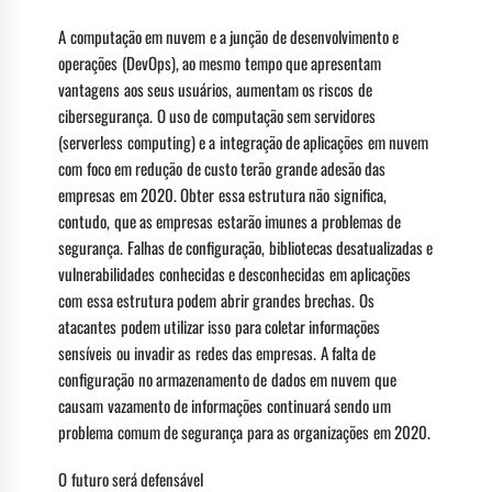
A computação em nuvem e a junção de desenvolvimento e
operações (DevOps), ao mesmo tempo que apresentam
vantagens aos seus usuários, aumentam os riscos de
cibersegurança. O uso de computação sem servidores
(serverless computing) e a integração de aplicações em nuvem
com foco em redução de custo terão grande adesão das
empresas em 2020. Obter essa estrutura não significa,
contudo, que as empresas estarão imunes a problemas de
segurança. Falhas de configuração, bibliotecas desatualizadas e
vulnerabilidades conhecidas e desconhecidas em aplicações
com essa estrutura podem abrir grandes brechas. Os
atacantes podem utilizar isso para coletar informações
sensíveis ou invadir as redes das empresas. A falta de
configuração no armazenamento de dados em nuvem que
causam vazamento de informações continuará sendo um
problema comum de segurança para as organizações em 2020.
O futuro será defensável