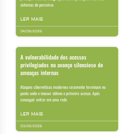
sistemas de parceiros
LER MAIS
04/08/2026
A vulnerabilidade dos acessos
privilegiados no avanço silencioso de
ameaças internas
Ataques cibernéticos modernos raramente terminam no
ponto onde o invasor obteve o primeiro acesso. Após
conseguir entrar em uma rede
LER MAIS
03/08/2026