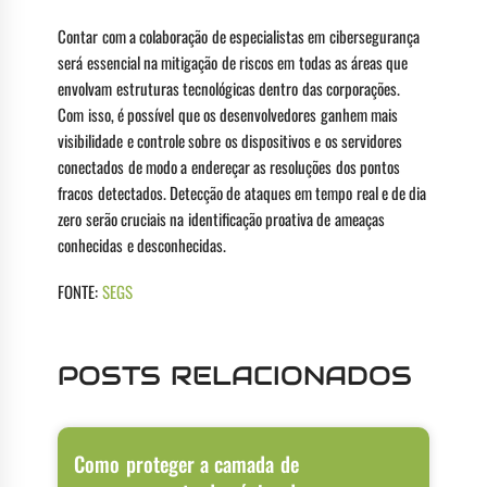
Contar com a colaboração de especialistas em cibersegurança
será essencial na mitigação de riscos em todas as áreas que
envolvam estruturas tecnológicas dentro das corporações.
Com isso, é possível que os desenvolvedores ganhem mais
visibilidade e controle sobre os dispositivos e os servidores
conectados de modo a endereçar as resoluções dos pontos
fracos detectados. Detecção de ataques em tempo real e de dia
zero serão cruciais na identificação proativa de ameaças
conhecidas e desconhecidas.
FONTE:
SEGS
POSTS RELACIONADOS
Como proteger a camada de