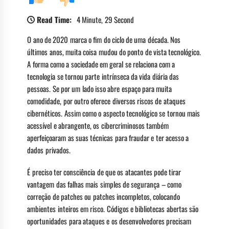
Read Time:
4 Minute, 29 Second
O ano de 2020 marca o fim do ciclo de uma década. Nos
últimos anos, muita coisa mudou do ponto de vista tecnológico.
A forma como a sociedade em geral se relaciona com a
tecnologia se tornou parte intrínseca da vida diária das
pessoas. Se por um lado isso abre espaço para muita
comodidade, por outro oferece diversos riscos de ataques
cibernéticos. Assim como o aspecto tecnológico se tornou mais
acessível e abrangente, os cibercriminosos também
aperfeiçoaram as suas técnicas para fraudar e ter acesso a
dados privados.
É preciso ter consciência de que os atacantes pode tirar
vantagem das falhas mais simples de segurança – como
correção de patches ou patches incompletos, colocando
ambientes inteiros em risco. Códigos e bibliotecas abertas são
oportunidades para ataques e os desenvolvedores precisam