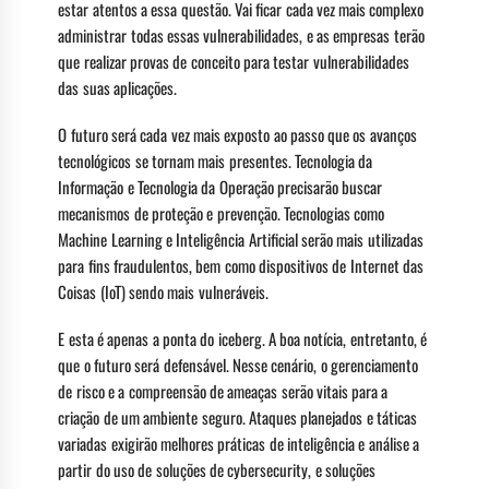
estar atentos a essa questão. Vai ficar cada vez mais complexo
administrar todas essas vulnerabilidades, e as empresas terão
que realizar provas de conceito para testar vulnerabilidades
das suas aplicações.
O futuro será cada vez mais exposto ao passo que os avanços
tecnológicos se tornam mais presentes. Tecnologia da
Informação e Tecnologia da Operação precisarão buscar
mecanismos de proteção e prevenção. Tecnologias como
Machine Learning e Inteligência Artificial serão mais utilizadas
para fins fraudulentos, bem como dispositivos de Internet das
Coisas (IoT) sendo mais vulneráveis.
E esta é apenas a ponta do iceberg. A boa notícia, entretanto, é
que o futuro será defensável. Nesse cenário, o gerenciamento
de risco e a compreensão de ameaças serão vitais para a
criação de um ambiente seguro. Ataques planejados e táticas
variadas exigirão melhores práticas de inteligência e análise a
partir do uso de soluções de cybersecurity, e soluções