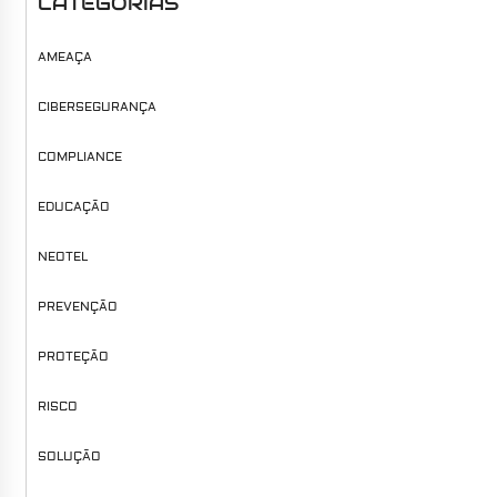
CATEGORIAS
AMEAÇA
CIBERSEGURANÇA
COMPLIANCE
EDUCAÇÃO
NEOTEL
PREVENÇÃO
PROTEÇÃO
RISCO
SOLUÇÃO