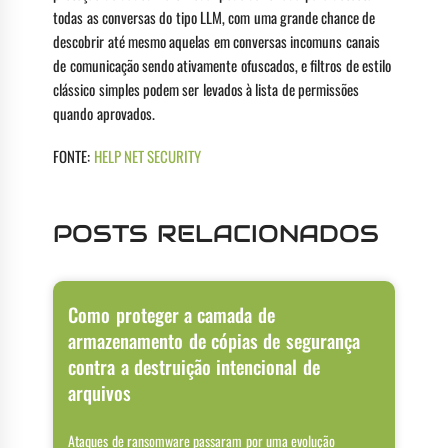
todas as conversas do tipo LLM, com uma grande chance de
descobrir até mesmo aquelas em conversas incomuns canais
de comunicação sendo ativamente ofuscados, e filtros de estilo
clássico simples podem ser levados à lista de permissões
quando aprovados.
FONTE:
HELP NET SECURITY
POSTS RELACIONADOS
Como proteger a camada de
armazenamento de cópias de segurança
contra a destruição intencional de
arquivos
Ataques de ransomware passaram por uma evolução