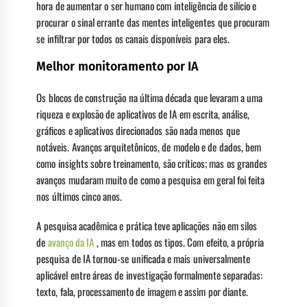
hora de aumentar o ser humano com inteligência de silício e
procurar o sinal errante das mentes inteligentes que procuram
se infiltrar por todos os canais disponíveis para eles.
Melhor monitoramento por IA
Os blocos de construção na última década que levaram a uma
riqueza e explosão de aplicativos de IA em escrita, análise,
gráficos e aplicativos direcionados são nada menos que
notáveis. Avanços arquitetônicos, de modelo e de dados, bem
como insights sobre treinamento, são críticos; mas os grandes
avanços mudaram muito de como a pesquisa em geral foi feita
nos últimos cinco anos.
A pesquisa acadêmica e prática teve aplicações não em silos
de
avanço da IA
, mas em todos os tipos. Com efeito, a própria
pesquisa de IA tornou-se unificada e mais universalmente
aplicável entre áreas de investigação formalmente separadas:
texto, fala, processamento de imagem e assim por diante.