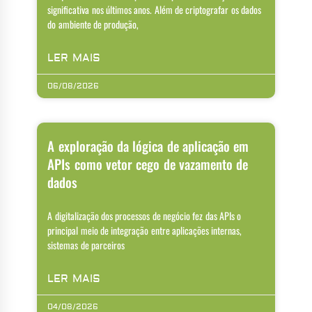
significativa nos últimos anos. Além de criptografar os dados
do ambiente de produção,
LER MAIS
06/08/2026
A exploração da lógica de aplicação em
APIs como vetor cego de vazamento de
dados
A digitalização dos processos de negócio fez das APIs o
principal meio de integração entre aplicações internas,
sistemas de parceiros
LER MAIS
04/08/2026