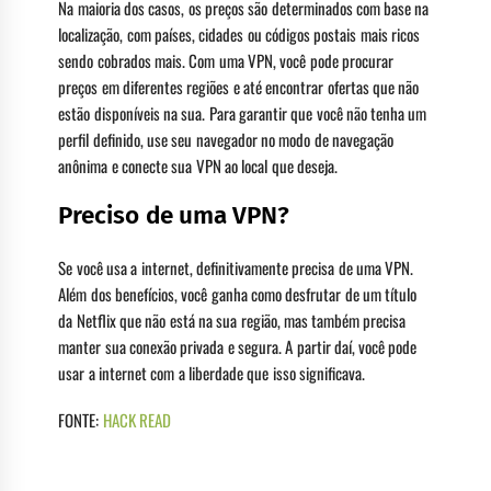
Na maioria dos casos, os preços são determinados com base na
localização, com países, cidades ou códigos postais mais ricos
sendo cobrados mais. Com uma VPN, você pode procurar
preços em diferentes regiões e até encontrar ofertas que não
estão disponíveis na sua. Para garantir que você não tenha um
perfil definido, use seu navegador no modo de navegação
anônima e conecte sua VPN ao local que deseja.
Preciso de uma VPN?
Se você usa a internet, definitivamente precisa de uma VPN.
Além dos benefícios, você ganha como desfrutar de um título
da Netflix que não está na sua região, mas também precisa
manter sua conexão privada e segura. A partir daí, você pode
usar a internet com a liberdade que isso significava.
FONTE:
HACK READ