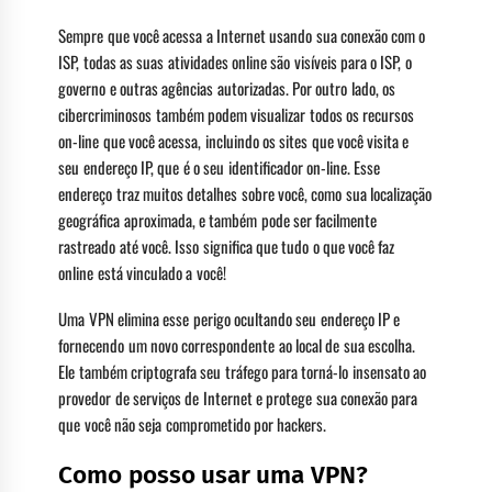
Sempre que você acessa a Internet usando sua conexão com o
ISP, todas as suas atividades online são visíveis para o ISP, o
governo e outras agências autorizadas. Por outro lado, os
cibercriminosos também podem visualizar todos os recursos
on-line que você acessa, incluindo os sites que você visita e
seu endereço IP, que é o seu identificador on-line. Esse
endereço traz muitos detalhes sobre você, como sua localização
geográfica aproximada, e também pode ser facilmente
rastreado até você. Isso significa que tudo o que você faz
online está vinculado a você!
Uma VPN elimina esse perigo ocultando seu endereço IP e
fornecendo um novo correspondente ao local de sua escolha.
Ele também criptografa seu tráfego para torná-lo insensato ao
provedor de serviços de Internet e protege sua conexão para
que você não seja comprometido por hackers.
Como posso usar uma VPN?