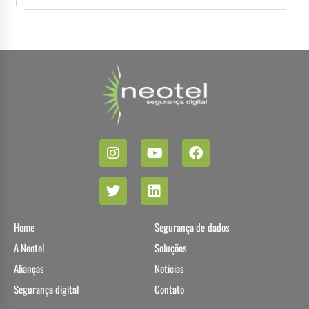
Home
Segurança de dados
A Neotel
Soluções
Alianças
Noticias
Segurança digital
Contato