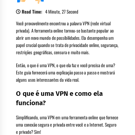
Read Time:
4 Minute, 27 Second
Você provavelmente encontrou a palavra VPN (rede virtual
privada). A ferramenta online tornou-se bastante popular ao
abrir um novo mundo de possibilidades. Ela desempenha um
papel crucial quando se trata de privacidade online, segurança,
restrições geográficas, censura e muito mais.
Então, o que é uma VPN, o que ela faz e você precisa de uma?
Este guia fornecerá uma explicação passo a passo e mostrará
alguns usos interessantes da vida real.
O que é uma VPN e como ela
funciona?
Simplificando, uma VPN em uma ferramenta online que fornece
uma conexão segura e privada entre você e a Internet. Seguro
e privado? Sim!