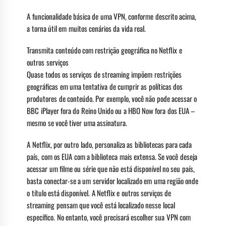
A funcionalidade básica de uma VPN, conforme descrito acima,
a torna útil em muitos cenários da vida real.
Transmita conteúdo com restrição geográfica no Netflix e
outros serviços
Quase todos os serviços de streaming impõem restrições
geográficas em uma tentativa de cumprir as políticas dos
produtores de conteúdo. Por exemplo, você não pode acessar o
BBC iPlayer fora do Reino Unido ou a HBO Now fora dos EUA –
mesmo se você tiver uma assinatura.
A Netflix, por outro lado, personaliza as bibliotecas para cada
país, com os EUA com a biblioteca mais extensa. Se você deseja
acessar um filme ou série que não está disponível no seu país,
basta conectar-se a um servidor localizado em uma região onde
o título está disponível. A Netflix e outros serviços de
streaming pensam que você está localizado nesse local
específico. No entanto, você precisará escolher sua VPN com