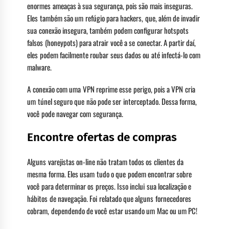
enormes ameaças à sua segurança, pois são mais inseguras.
Eles também são um refúgio para hackers, que, além de invadir
sua conexão insegura, também podem configurar hotspots
falsos (honeypots) para atrair você a se conectar. A partir daí,
eles podem facilmente roubar seus dados ou até infectá-lo com
malware.
A conexão com uma VPN reprime esse perigo, pois a VPN cria
um túnel seguro que não pode ser interceptado. Dessa forma,
você pode navegar com segurança.
Encontre ofertas de compras
Alguns varejistas on-line não tratam todos os clientes da
mesma forma. Eles usam tudo o que podem encontrar sobre
você para determinar os preços. Isso inclui sua localização e
hábitos de navegação. Foi relatado que alguns fornecedores
cobram, dependendo de você estar usando um Mac ou um PC!