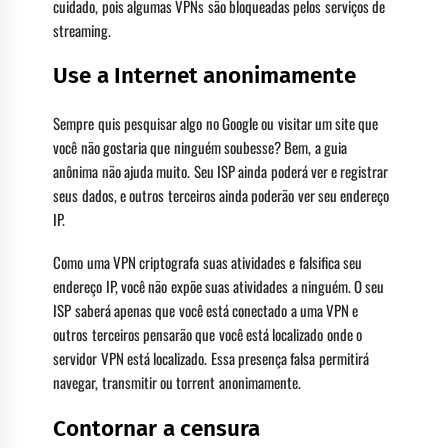
cuidado, pois algumas VPNs são bloqueadas pelos serviços de
streaming.
Use a Internet anonimamente
Sempre quis pesquisar algo no Google ou visitar um site que
você não gostaria que ninguém soubesse? Bem, a guia
anônima não ajuda muito. Seu ISP ainda poderá ver e registrar
seus dados, e outros terceiros ainda poderão ver seu endereço
IP.
Como uma VPN criptografa suas atividades e falsifica seu
endereço IP, você não expõe suas atividades a ninguém. O seu
ISP saberá apenas que você está conectado a uma VPN e
outros terceiros pensarão que você está localizado onde o
servidor VPN está localizado. Essa presença falsa permitirá
navegar, transmitir ou torrent anonimamente.
Contornar a censura