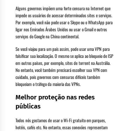
Alguns governos impõem uma forte censura na Internet que
impede os usuários de acessar determinados sites e serviços.
Por exemplo, você não pode usar o Skype ou o WhatsApp para
ligar nos Emirados Árabes Unidos ou usar o Gmail e outros
serviços do Google na China continental.
Se você viajou para um país assim, pode usar uma VPN para
falsificar sua localização. O mesmo se aplica ao bloqueio de ISP
em outros países, por exemplo, sites de torrent na Austrália.
No entanto, você também precisará escolher sua VPN com
cuidado, pois governos com censuras difíceis também
bloqueiam o tráfego da maioria das VPNs.
Melhor proteção nas redes
públicas
Todos nós gostamos de usar o Wi-Fi gratuito em parques,
hotéis, cafés etc. No entanto, essas conexões representam