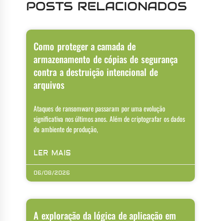
POSTS RELACIONADOS
Como proteger a camada de
armazenamento de cópias de segurança
contra a destruição intencional de
arquivos
Ataques de ransomware passaram por uma evolução
significativa nos últimos anos. Além de criptografar os dados
do ambiente de produção,
LER MAIS
06/08/2026
A exploração da lógica de aplicação em