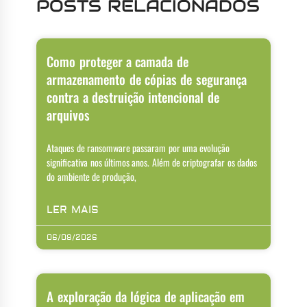
POSTS RELACIONADOS
Como proteger a camada de
armazenamento de cópias de segurança
contra a destruição intencional de
arquivos
Ataques de ransomware passaram por uma evolução
significativa nos últimos anos. Além de criptografar os dados
do ambiente de produção,
LER MAIS
06/08/2026
A exploração da lógica de aplicação em