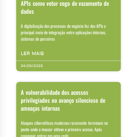
APIs como vetor cego de vazamento de
dados
A digitalização dos processos de negócio fez das APIs o
principal meio de integração entre aplicações internas,
sistemas de parceiros
LER MAIS
04/08/2026
A vulnerabilidade dos acessos
privilegiados no avanço silencioso de
ameaças internas
Ataques cibernéticos modernos raramente terminam no
ponto onde o invasor obteve o primeiro acesso. Após
conseguir entrar em uma rede