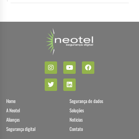
Home
Segurança de dados
A Neotel
Soluções
Alianças
Noticias
Segurança digital
Contato