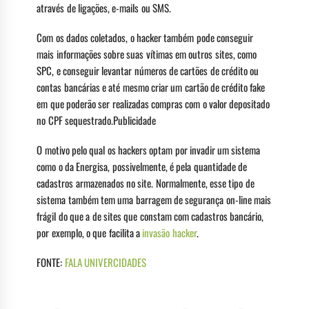
através de ligações, e-mails ou SMS.
Com os dados coletados, o hacker também pode conseguir
mais informações sobre suas vítimas em outros sites, como
SPC, e conseguir levantar números de cartões de crédito ou
contas bancárias e até mesmo criar um cartão de crédito fake
em que poderão ser realizadas compras com o valor depositado
no CPF sequestrado.Publicidade
O motivo pelo qual os hackers optam por invadir um sistema
como o da Energisa, possivelmente, é pela quantidade de
cadastros armazenados no site. Normalmente, esse tipo de
sistema também tem uma barragem de segurança on-line mais
frágil do que a de sites que constam com cadastros bancário,
por exemplo, o que facilita a
invasão hacker
.
FONTE:
FALA UNIVERCIDADES