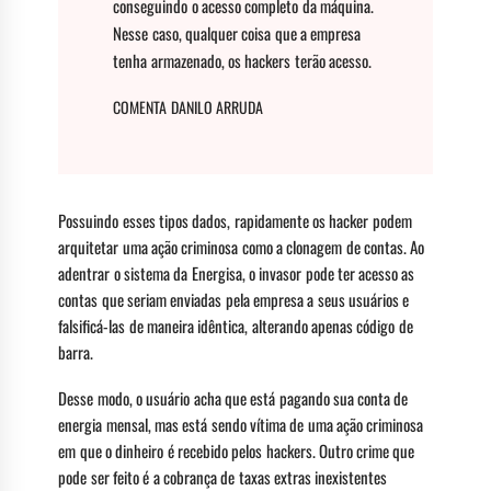
conseguindo o acesso completo da máquina.
Nesse caso, qualquer coisa que a empresa
tenha armazenado, os hackers terão acesso.
COMENTA DANILO ARRUDA
Possuindo esses tipos dados, rapidamente os hacker podem
arquitetar uma ação criminosa como a clonagem de contas. Ao
adentrar o sistema da Energisa, o invasor pode ter acesso as
contas que seriam enviadas pela empresa a seus usuários e
falsificá-las de maneira idêntica, alterando apenas código de
barra.
Desse modo, o usuário acha que está pagando sua conta de
energia mensal, mas está sendo vítima de uma ação criminosa
em que o dinheiro é recebido pelos hackers. Outro crime que
pode ser feito é a cobrança de taxas extras inexistentes