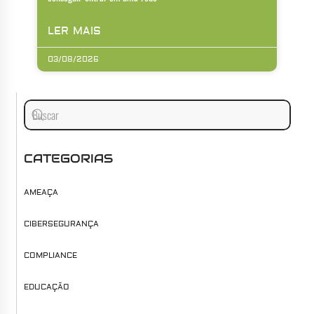
LER MAIS
03/08/2026
CATEGORIAS
AMEAÇA
CIBERSEGURANÇA
COMPLIANCE
EDUCAÇÃO