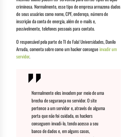
criminosa. Normalmente, esse tipo de empresa armazena dados
de seus usuários como nome, CPF, endereço, número de
inscrição da conta de energia, além de e-mails e,
possivelmente, telefones pessoais para contato.
O responsável pela parte de TI do Fala! Universidades, Danilo
Arruda, comenta sobre como um hacker consegue
invadir um
servidor
.
Normalmente eles invadem por meio de uma
brecha de segurança no servidor. O site
pertence a um servidor e, através de alguma
porta que não foi cuidada, os hackers
conseguem invadi-lo, tendo acesso a seu
banco de dados e, em alguns casos,