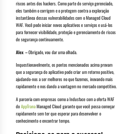
riscos antes dos hackers. Como parte do serviço gerenciado,
eles também o corrigem e o protegem contra a exploração
instantânea dessas vulnerabilidades com o Managed Cloud
WAF. Você pode iniciar novos aplicativos e serviços e usá-los
para fornecer visibilidade, proteção e gerenciamento de riscos
de segurança continuamente.
Alex –
Obrigado, vou dar uma olhada.
Inquestionavelmente, os pontos mencionados acima provam
que a segurança do aplicativo pode criar um retorno positivo,
ajudando-nos a ser melhores no que fazemos, inovando mais
rapidamente e nos dando a vantagem no mercado competitivo.
A parceria com empresas como a Indusface com a oferta WAF
do
AppTrana
Managed Cloud garante que você possa começar
rapidamente sem ter que esperar para desenvolver o
conhecimento e encontrar tempo.