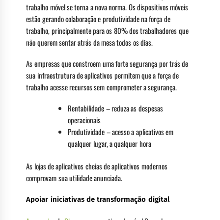
trabalho móvel se torna a nova norma. Os dispositivos móveis
estão gerando colaboração e produtividade na força de
trabalho, principalmente para os 80% dos trabalhadores que
não querem sentar atrás da mesa todos os dias.
As empresas que constroem uma forte segurança por trás de
sua infraestrutura de aplicativos permitem que a força de
trabalho acesse recursos sem comprometer a segurança.
Rentabilidade – reduza as despesas
operacionais
Produtividade – acesso a aplicativos em
qualquer lugar, a qualquer hora
As lojas de aplicativos cheias de aplicativos modernos
comprovam sua utilidade anunciada.
Apoiar iniciativas de transformação digital