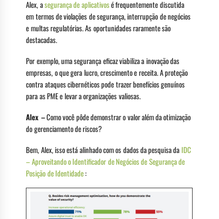
Alex, a
segurança de aplicativos
é frequentemente discutida
em termos de violações de segurança, interrupção de negócios
e multas regulatórias. As oportunidades raramente são
destacadas.
Por exemplo, uma segurança eficaz viabiliza a inovação das
empresas, o que gera lucro, crescimento e receita. A proteção
contra ataques cibernéticos pode trazer benefícios genuínos
para as PME e levar a organizações valiosas.
Alex –
Como você pôde demonstrar o valor além da otimização
do gerenciamento de riscos?
Bem, Alex, isso está alinhado com os dados da pesquisa da
IDC
– Aproveitando o Identificador de Negócios de Segurança de
Posição de Identidade
: