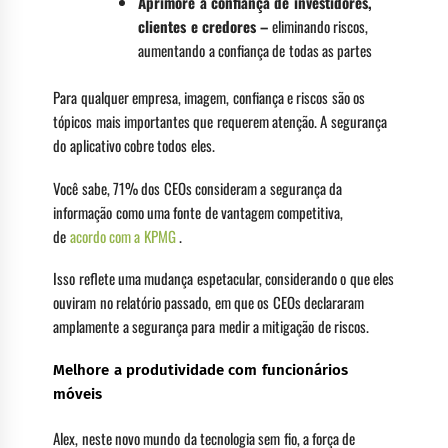
Aprimore a confiança de investidores,
clientes e credores –
eliminando riscos,
aumentando a confiança de todas as partes
Para qualquer empresa, imagem, confiança e riscos são os
tópicos mais importantes que requerem atenção. A segurança
do aplicativo cobre todos eles.
Você sabe, 71% dos CEOs consideram a segurança da
informação como uma fonte de vantagem competitiva,
de
acordo com a KPMG
.
Isso reflete uma mudança espetacular, considerando o que eles
ouviram no relatório passado, em que os CEOs declararam
amplamente a segurança para medir a mitigação de riscos.
Melhore a produtividade com funcionários
móveis
Alex, neste novo mundo da tecnologia sem fio, a força de