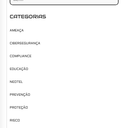
CATEGORIAS
AMEAÇA
CIBERSEGURANÇA
COMPLIANCE
EDUCAÇÃO
NEOTEL
PREVENÇÃO
PROTEÇÃO
RISCO