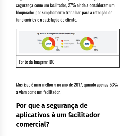
segurança como um facilitador, 27% ainda a consideram um
bloqueador por simplesmente trabalhar para a retenção de
funcionários e a satisfação do cliente.
Fonte da imagem: IDC
Mas isso é uma melhoria no ano de 2017, quando apenas 53%
a viam como um facilitador.
Por que a segurança de
aplicativos é um facilitador
comercial?