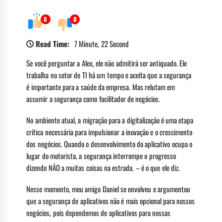
0
0
Read Time:
7 Minute, 22 Second
Se você perguntar a Alex, ele não admitirá ser antiquado. Ele
trabalha no setor de TI há um tempo e aceita que a segurança
é importante para a saúde da empresa. Mas relutam em
assumir a segurança como facilitador de negócios.
No ambiente atual, a migração para a digitalização é uma etapa
crítica necessária para impulsionar a inovação e o crescimento
dos negócios. Quando o desenvolvimento do aplicativo ocupa o
lugar do motorista, a segurança interrompe o progresso
dizendo NÃO a muitas coisas na estrada. – é o que ele diz.
Nesse momento, meu amigo Daniel se envolveu e argumentou
que a segurança de aplicativos não é mais opcional para nossos
negócios, pois dependemos de aplicativos para nossas