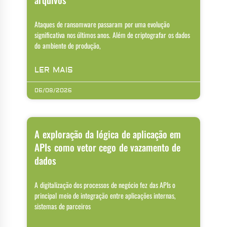
Ataques de ransomware passaram por uma evolução
significativa nos últimos anos. Além de criptografar os dados
do ambiente de produção,
LER MAIS
06/08/2026
A exploração da lógica de aplicação em
APIs como vetor cego de vazamento de
dados
A digitalização dos processos de negócio fez das APIs o
principal meio de integração entre aplicações internas,
sistemas de parceiros