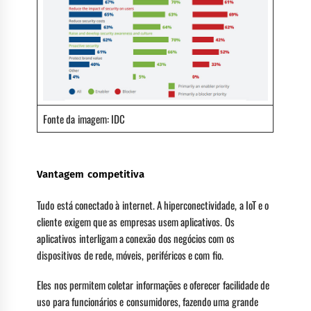
Fonte da imagem: IDC
Vantagem competitiva
Tudo está conectado à internet. A hiperconectividade, a IoT e o
cliente exigem que as empresas usem aplicativos. Os
aplicativos interligam a conexão dos negócios com os
dispositivos de rede, móveis, periféricos e com fio.
Eles nos permitem coletar informações e oferecer facilidade de
uso para funcionários e consumidores, fazendo uma grande