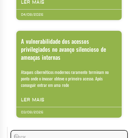
LER MAIS
04/08/2026
A vulnerabilidade dos acessos
privilegiados no avanço silencioso de
ameaças internas
Ataques cibernéticos modernos raramente terminam no
ponto onde o invasor obteve o primeiro acesso. Após
conseguir entrar em uma rede
LER MAIS
03/08/2026