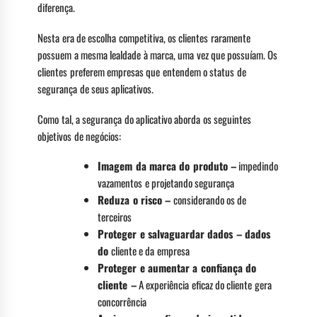
diferença.
Nesta era de escolha competitiva, os clientes raramente
possuem a mesma lealdade à marca, uma vez que possuíam. Os
clientes preferem empresas que entendem o status de
segurança de seus aplicativos.
Como tal, a segurança do aplicativo aborda os seguintes
objetivos de negócios:
Imagem da marca do produto –
impedindo
vazamentos e projetando segurança
Reduza o risco –
considerando os de
terceiros
Proteger e salvaguardar dados – dados
do
cliente e da empresa
Proteger e aumentar a confiança do
cliente –
A experiência eficaz do cliente gera
concorrência