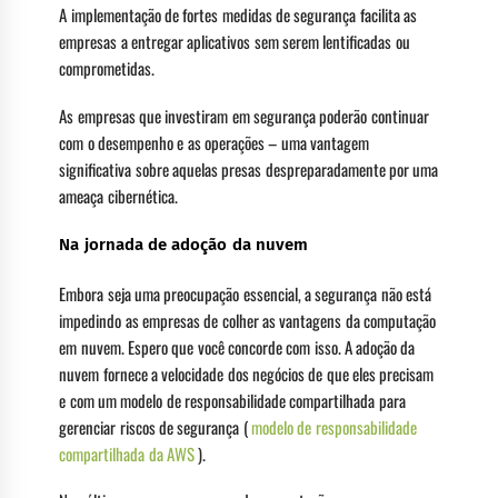
A implementação de fortes medidas de segurança facilita as
empresas a entregar aplicativos sem serem lentificadas ou
comprometidas.
As empresas que investiram em segurança poderão continuar
com o desempenho e as operações – uma vantagem
significativa sobre aquelas presas despreparadamente por uma
ameaça cibernética.
Na jornada de adoção da nuvem
Embora seja uma preocupação essencial, a segurança não está
impedindo as empresas de colher as vantagens da computação
em nuvem. Espero que você concorde com isso. A adoção da
nuvem fornece a velocidade dos negócios de que eles precisam
e com um modelo de responsabilidade compartilhada para
gerenciar riscos de segurança (
modelo de responsabilidade
compartilhada da AWS
).