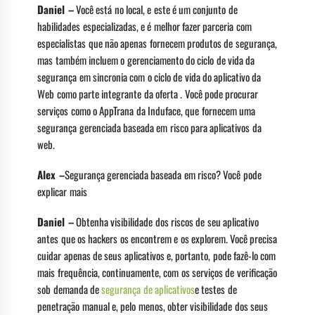
Daniel –
Você está no local, e este é um conjunto de
habilidades especializadas, e é melhor fazer parceria com
especialistas que não apenas fornecem produtos de segurança,
mas também incluem o gerenciamento do ciclo de vida da
segurança em sincronia com o ciclo de vida do aplicativo da
Web como parte integrante da oferta . Você pode procurar
serviços como o AppTrana da Induface, que fornecem uma
segurança gerenciada baseada em risco para aplicativos da
web.
Alex –
Segurança gerenciada baseada em risco? Você pode
explicar mais
Daniel –
Obtenha visibilidade dos riscos de seu aplicativo
antes que os hackers os encontrem e os explorem. Você precisa
cuidar apenas de seus aplicativos e, portanto, pode fazê-lo com
mais frequência, continuamente, com os serviços de verificação
sob demanda de
segurança de aplicativos
e testes de
penetração manual e, pelo menos, obter visibilidade dos seus