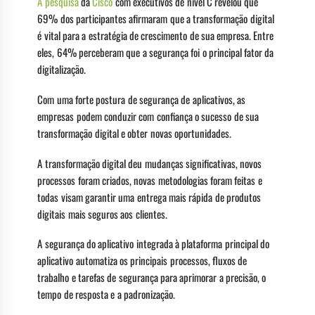
A pesquisa
da
Cisco
com executivos de nível C revelou que
69% dos participantes afirmaram que a transformação digital
é vital para a estratégia de crescimento de sua empresa. Entre
eles, 64% perceberam que a segurança foi o principal fator da
digitalização.
Com uma forte postura de segurança de aplicativos, as
empresas podem conduzir com confiança o sucesso de sua
transformação digital e obter novas oportunidades.
A transformação digital deu mudanças significativas, novos
processos foram criados, novas metodologias foram feitas e
todas visam garantir uma entrega mais rápida de produtos
digitais mais seguros aos clientes.
A segurança do aplicativo integrada à plataforma principal do
aplicativo automatiza os principais processos, fluxos de
trabalho e tarefas de segurança para aprimorar a precisão, o
tempo de resposta e a padronização.