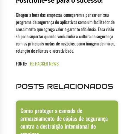
Posicione-se para o sucesso!
Chegou a hora das empresas começarem a pensar em seu
programa de segurança de aplicativos como um facilitador de
crescimento que agrega valor e garante eficiência. Essa visão
só pode suportar quando você alinha a cultura de segurança
com as principais metas de negócios, como imagem de marca,
retenção de clientes e lucratividade.
FONTE:
THE HACKER NEWS
POSTS RELACIONADOS
Como proteger a camada de
armazenamento de cópias de segurança
contra a destruição intencional de
arquivos