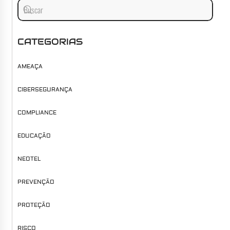
CATEGORIAS
AMEAÇA
CIBERSEGURANÇA
COMPLIANCE
EDUCAÇÃO
NEOTEL
PREVENÇÃO
PROTEÇÃO
RISCO