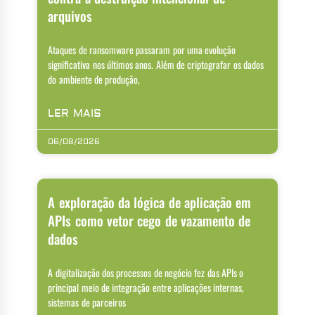
arquivos
Ataques de ransomware passaram por uma evolução
significativa nos últimos anos. Além de criptografar os dados
do ambiente de produção,
LER MAIS
06/08/2026
A exploração da lógica de aplicação em
APIs como vetor cego de vazamento de
dados
A digitalização dos processos de negócio fez das APIs o
principal meio de integração entre aplicações internas,
sistemas de parceiros