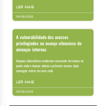
LER MAIS
04/08/2026
A vulnerabilidade dos acessos
privilegiados no avanço silencioso de
ameaças internas
Ataques cibernéticos modernos raramente terminam no
ponto onde o invasor obteve o primeiro acesso. Após
conseguir entrar em uma rede
LER MAIS
03/08/2026