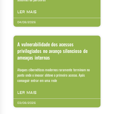
LER MAIS
04/08/2026
A vulnerabilidade dos acessos
privilegiados no avanço silencioso de
ameaças internas
Ataques cibernéticos modernos raramente terminam no
ponto onde o invasor obteve o primeiro acesso. Após
conseguir entrar em uma rede
LER MAIS
03/08/2026