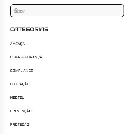
CATEGORIAS
AMEAÇA
CIBERSEGURANÇA
COMPLIANCE
EDUCAÇÃO
NEOTEL
PREVENÇÃO
PROTEÇÃO