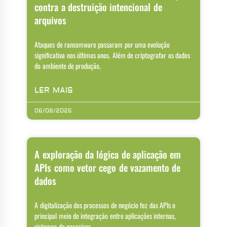
contra a destruição intencional de
arquivos
Ataques de ransomware passaram por uma evolução
significativa nos últimos anos. Além de criptografar os dados
do ambiente de produção,
LER MAIS
06/08/2026
A exploração da lógica de aplicação em
APIs como vetor cego de vazamento de
dados
A digitalização dos processos de negócio fez das APIs o
principal meio de integração entre aplicações internas,
sistemas de parceiros