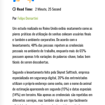
Read Time:
2 Minute, 25 Second
Por
Felipe Demartini
Um estudo realizado no Reino Unido exibiu exatamente como as
piores práticas de utilização de senhas colocam usuários finais
e também o ambiente corporativo. De acordo com o
levantamento, 48% das pessoas repetem as credenciais
pessoais no ambiente de trabalho, enquanto mais de 65%
possuem apenas três variações de palavras-chave, todas bem
fáceis de serem descobertas.
Segundo o levantamento feito pela Skynet Softtech, empresa
especializada em segurança digital, 20% dos entrevistados
utilizam o próprio endereço como senha, com o nome do animal
de estimação aparecendo em segundo (15%) e datas especiais
(14%) em terceiro. Não apenas as credenciais são repetidas em
diferentes serviços, mas também são de um tipo facilmente