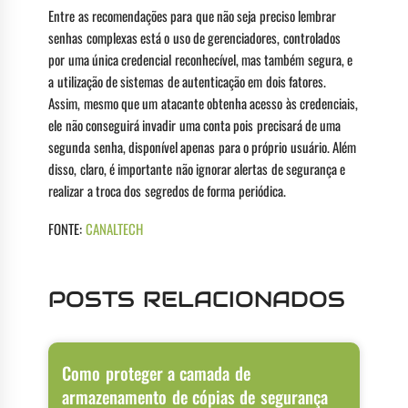
Entre as recomendações para que não seja preciso lembrar
senhas complexas está o uso de gerenciadores, controlados
por uma única credencial reconhecível, mas também segura, e
a utilização de sistemas de autenticação em dois fatores.
Assim, mesmo que um atacante obtenha acesso às credenciais,
ele não conseguirá invadir uma conta pois precisará de uma
segunda senha, disponível apenas para o próprio usuário. Além
disso, claro, é importante não ignorar alertas de segurança e
realizar a troca dos segredos de forma periódica.
FONTE:
CANALTECH
POSTS RELACIONADOS
Como proteger a camada de
armazenamento de cópias de segurança