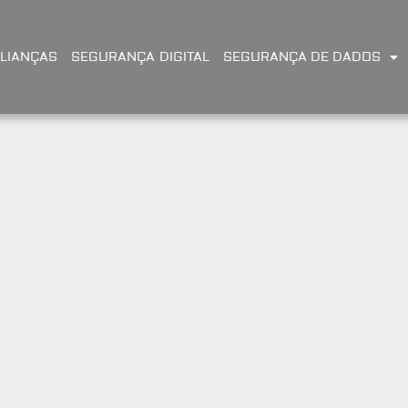
LIANÇAS
SEGURANÇA DIGITAL
SEGURANÇA DE DADOS