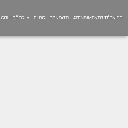
SOLUÇÕES
BLOG
CONTATO
ATENDIMENTO TÉCNICO