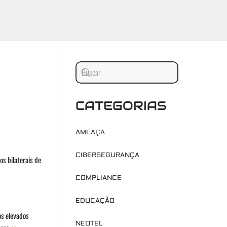
CATEGORIAS
AMEAÇA
CIBERSEGURANÇA
s bilaterais de
COMPLIANCE
EDUCAÇÃO
os elevados
NEOTEL