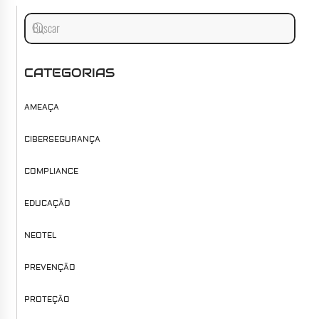
CATEGORIAS
AMEAÇA
CIBERSEGURANÇA
COMPLIANCE
EDUCAÇÃO
NEOTEL
PREVENÇÃO
PROTEÇÃO