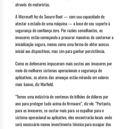
através de motoristas.
A Microsoft fez do Secure Boot — com sua capacidade de
atestar o estado de uma máquina — a base de seu suporte à
segurança de confiança zero. Por razões semelhantes, os
invasores estão começando a procurar maneiras de contornar a
inicialização segura, menos como uma forma de obter acesso
inicial aos dispositivos, mas sim para ganhar persistência.
Como os defensores impuseram mais custos aos invasores por
meio de melhores sistemas operacionais e segurança de
aplicativos, os atores das ameaças estão mirando em valores
mais baixos, diz Warfield.
“Temos uma indústria de centenas de bilhões de dólares por
ano para proteger tudo acima do firmware”, diz ele. “Portanto,
para os invasores, se custar mais para se espalhar para o
sistema operacional ou aplicativo, eles encontrarão locais onde
será necessário menos investimento técnico para escapar dos