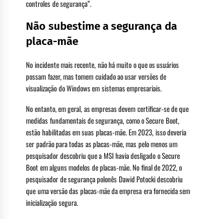
controles de segurança”.
Não subestime a segurança da
placa-mãe
No incidente mais recente, não há muito o que os usuários
possam fazer, mas tomem cuidado ao usar versões de
visualização do Windows em sistemas empresariais.
No entanto, em geral, as empresas devem certificar-se de que
medidas fundamentais de segurança, como o Secure Boot,
estão habilitadas em suas placas-mãe. Em 2023, isso deveria
ser padrão para todas as placas-mãe, mas pelo menos um
pesquisador descobriu que a MSI havia desligado o Secure
Boot em alguns modelos de placas-mãe. No final de 2022, o
pesquisador de segurança polonês Dawid Potocki descobriu
que uma versão das placas-mãe da empresa era fornecida sem
inicialização segura.