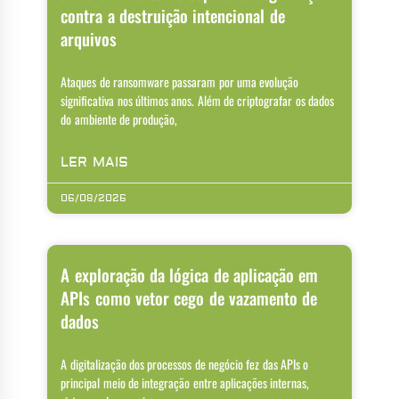
contra a destruição intencional de
arquivos
Ataques de ransomware passaram por uma evolução
significativa nos últimos anos. Além de criptografar os dados
do ambiente de produção,
LER MAIS
06/08/2026
A exploração da lógica de aplicação em
APIs como vetor cego de vazamento de
dados
A digitalização dos processos de negócio fez das APIs o
principal meio de integração entre aplicações internas,