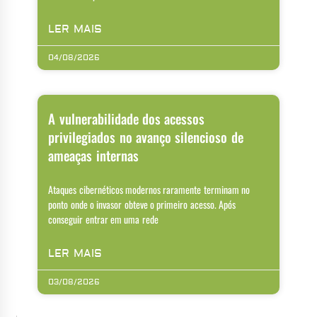
LER MAIS
04/08/2026
A vulnerabilidade dos acessos
privilegiados no avanço silencioso de
ameaças internas
Ataques cibernéticos modernos raramente terminam no
ponto onde o invasor obteve o primeiro acesso. Após
conseguir entrar em uma rede
LER MAIS
03/08/2026