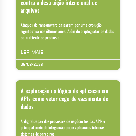
contra a destruição intencional de
arquivos
Ataques de ransomware passaram por uma evolução
significativa nos últimos anos. Além de criptografar os dados
do ambiente de produção,
LER MAIS
06/08/2026
A exploração da lógica de aplicação em
APIs como vetor cego de vazamento de
dados
A digitalização dos processos de negócio fez das APIs o
principal meio de integração entre aplicações internas,
sistemas de parceiros