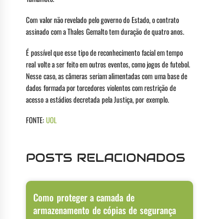
Com valor não revelado pelo governo do Estado, o contrato
assinado com a Thales Gemalto tem duração de quatro anos.
É possível que esse tipo de reconhecimento facial em tempo
real volte a ser feito em outros eventos, como jogos de futebol.
Nesse caso, as câmeras seriam alimentadas com uma base de
dados formada por torcedores violentos com restrição de
acesso a estádios decretada pela Justiça, por exemplo.
FONTE:
UOL
POSTS RELACIONADOS
Como proteger a camada de
armazenamento de cópias de segurança