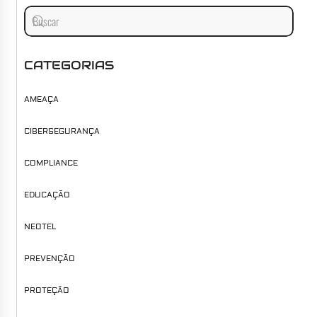
CATEGORIAS
AMEAÇA
CIBERSEGURANÇA
COMPLIANCE
EDUCAÇÃO
NEOTEL
PREVENÇÃO
PROTEÇÃO