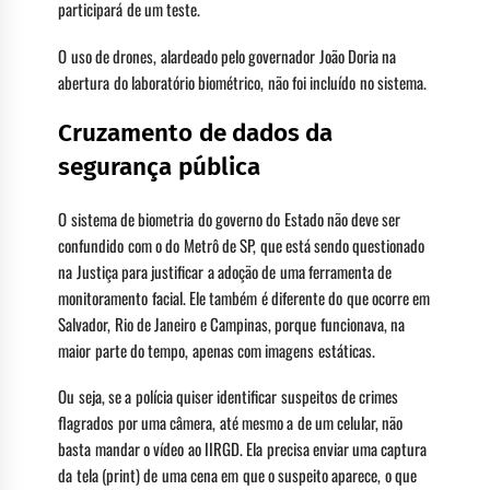
participará de um teste.
O uso de drones, alardeado pelo governador João Doria na
abertura do laboratório biométrico, não foi incluído no sistema.
Cruzamento de dados da
segurança pública
O sistema de biometria do governo do Estado não deve ser
confundido com o do Metrô de SP, que está sendo questionado
na Justiça para justificar a adoção de uma ferramenta de
monitoramento facial. Ele também é diferente do que ocorre em
Salvador, Rio de Janeiro e Campinas, porque funcionava, na
maior parte do tempo, apenas com imagens estáticas.
Ou seja, se a polícia quiser identificar suspeitos de crimes
flagrados por uma câmera, até mesmo a de um celular, não
basta mandar o vídeo ao IIRGD. Ela precisa enviar uma captura
da tela (print) de uma cena em que o suspeito aparece, o que