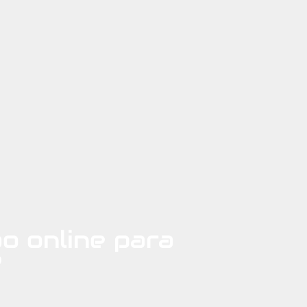
o online para
?