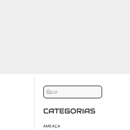
CATEGORIAS
AMEAÇA