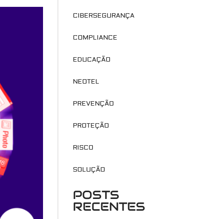
CIBERSEGURANÇA
COMPLIANCE
EDUCAÇÃO
NEOTEL
PREVENÇÃO
PROTEÇÃO
RISCO
SOLUÇÃO
POSTS
RECENTES