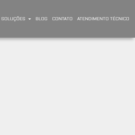
SOLUÇÕES
BLOG
CONTATO
ATENDIMENTO TÉCNICO