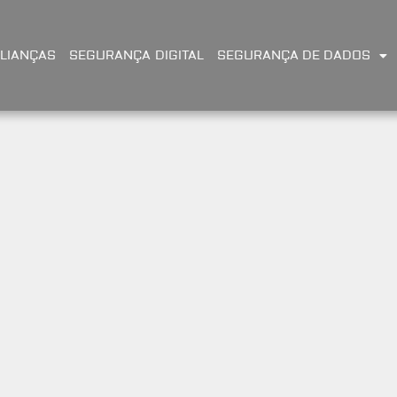
LIANÇAS
SEGURANÇA DIGITAL
SEGURANÇA DE DADOS