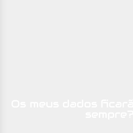
Os meus dados ficarã
sempre