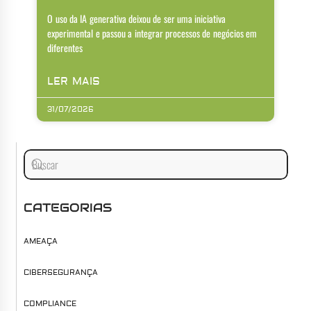
O uso da IA generativa deixou de ser uma iniciativa
experimental e passou a integrar processos de negócios em
diferentes
LER MAIS
31/07/2026
CATEGORIAS
AMEAÇA
CIBERSEGURANÇA
COMPLIANCE