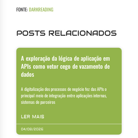
FONTE:
DARKREADING
POSTS RELACIONADOS
A exploração da lógica de aplicação em
APIs como vetor cego de vazamento de
dados
A digitalização dos processos de negócio fez das APIs o
principal meio de integração entre aplicações internas,
sistemas de parceiros
LER MAIS
04/08/2026