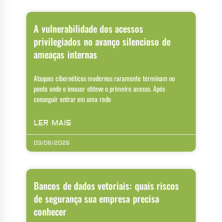
A vulnerabilidade dos acessos
privilegiados no avanço silencioso de
ameaças internas
Ataques cibernéticos modernos raramente terminam no
ponto onde o invasor obteve o primeiro acesso. Após
conseguir entrar em uma rede
LER MAIS
03/08/2026
Bancos de dados vetoriais: quais riscos
de segurança sua empresa precisa
conhecer