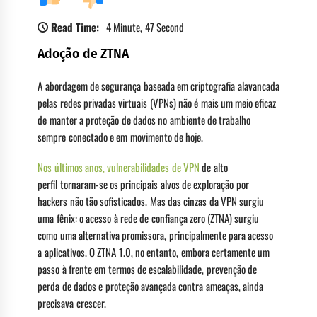
Read Time:
4 Minute, 47 Second
Adoção de ZTNA
A abordagem de segurança baseada em criptografia alavancada
pelas redes privadas virtuais (VPNs) não é mais um meio eficaz
de manter a proteção de dados no ambiente de trabalho
sempre conectado e em movimento de hoje.
Nos últimos anos, vulnerabilidades de VPN
de alto
perfil tornaram-se os principais alvos de exploração por
hackers não tão sofisticados. Mas das cinzas da VPN surgiu
uma fênix: o acesso à rede de confiança zero (ZTNA) surgiu
como uma alternativa promissora, principalmente para acesso
a aplicativos. O ZTNA 1.0, no entanto, embora certamente um
passo à frente em termos de escalabilidade, prevenção de
perda de dados e proteção avançada contra ameaças, ainda
precisava crescer.