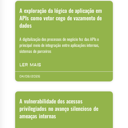
A exploração da lógica de aplicação em
APIs como vetor cego de vazamento de
dados
A digitalização dos processos de negócio fez das APIs o
principal meio de integração entre aplicações internas,
sistemas de parceiros
LER MAIS
04/08/2026
A vulnerabilidade dos acessos
privilegiados no avanço silencioso de
ameaças internas