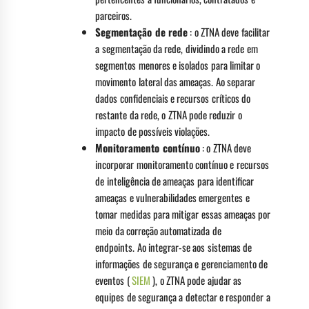
parceiros.
Segmentação de rede
: o ZTNA deve facilitar
a segmentação da rede, dividindo a rede em
segmentos menores e isolados para limitar o
movimento lateral das ameaças. Ao separar
dados confidenciais e recursos críticos do
restante da rede, o ZTNA pode reduzir o
impacto de possíveis violações.
Monitoramento contínuo
: o ZTNA deve
incorporar monitoramento contínuo e recursos
de inteligência de ameaças para identificar
ameaças e vulnerabilidades emergentes e
tomar medidas para mitigar essas ameaças por
meio da correção automatizada de
endpoints. Ao integrar-se aos sistemas de
informações de segurança e gerenciamento de
eventos (
SIEM
), o ZTNA pode ajudar as
equipes de segurança a detectar e responder a