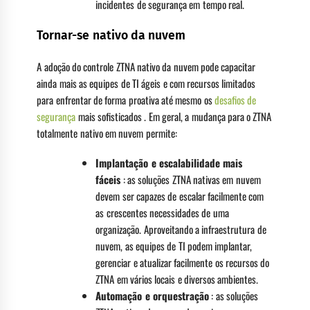
incidentes de segurança em tempo real.
Tornar-se nativo da nuvem
A adoção do controle ZTNA nativo da nuvem pode capacitar
ainda mais as equipes de TI ágeis e com recursos limitados
para enfrentar de forma proativa até mesmo os
desafios de
segurança
mais sofisticados . Em geral, a mudança para o ZTNA
totalmente nativo em nuvem permite:
Implantação e escalabilidade mais
fáceis
: as soluções ZTNA nativas em nuvem
devem ser capazes de escalar facilmente com
as crescentes necessidades de uma
organização. Aproveitando a infraestrutura de
nuvem, as equipes de TI podem implantar,
gerenciar e atualizar facilmente os recursos do
ZTNA em vários locais e diversos ambientes.
Automação e orquestração
: as soluções