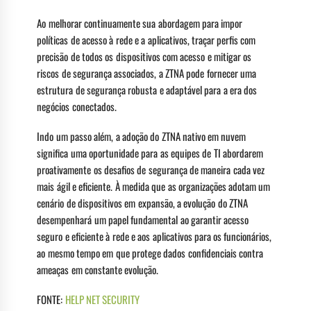
Ao melhorar continuamente sua abordagem para impor
políticas de acesso à rede e a aplicativos, traçar perfis com
precisão de todos os dispositivos com acesso e mitigar os
riscos de segurança associados, a ZTNA pode fornecer uma
estrutura de segurança robusta e adaptável para a era dos
negócios conectados.
Indo um passo além, a adoção do ZTNA nativo em nuvem
significa uma oportunidade para as equipes de TI abordarem
proativamente os desafios de segurança de maneira cada vez
mais ágil e eficiente. À medida que as organizações adotam um
cenário de dispositivos em expansão, a evolução do ZTNA
desempenhará um papel fundamental ao garantir acesso
seguro e eficiente à rede e aos aplicativos para os funcionários,
ao mesmo tempo em que protege dados confidenciais contra
ameaças em constante evolução.
FONTE:
HELP NET SECURITY