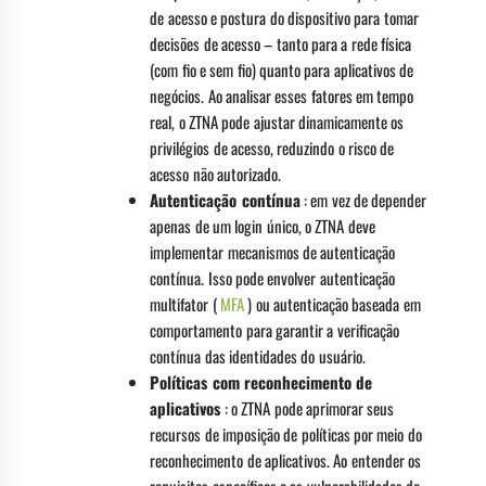
de acesso e postura do dispositivo para tomar
decisões de acesso – tanto para a rede física
(com fio e sem fio) quanto para aplicativos de
negócios. Ao analisar esses fatores em tempo
real, o ZTNA pode ajustar dinamicamente os
privilégios de acesso, reduzindo o risco de
acesso não autorizado.
Autenticação contínua
: em vez de depender
apenas de um login único, o ZTNA deve
implementar mecanismos de autenticação
contínua. Isso pode envolver autenticação
multifator (
MFA
) ou autenticação baseada em
comportamento para garantir a verificação
contínua das identidades do usuário.
Políticas com reconhecimento de
aplicativos
: o ZTNA pode aprimorar seus
recursos de imposição de políticas por meio do
reconhecimento de aplicativos. Ao entender os