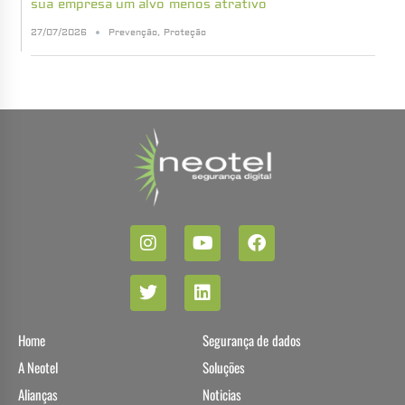
sua empresa um alvo menos atrativo
27/07/2026
Prevenção
,
Proteção
Home
Segurança de dados
A Neotel
Soluções
Alianças
Noticias