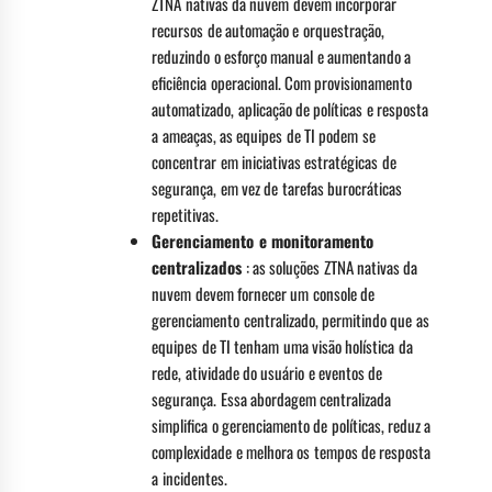
ZTNA nativas da nuvem devem incorporar
recursos de automação e orquestração,
reduzindo o esforço manual e aumentando a
eficiência operacional. Com provisionamento
automatizado, aplicação de políticas e resposta
a ameaças, as equipes de TI podem se
concentrar em iniciativas estratégicas de
segurança, em vez de tarefas burocráticas
repetitivas.
Gerenciamento e monitoramento
centralizados
: as soluções ZTNA nativas da
nuvem devem fornecer um console de
gerenciamento centralizado, permitindo que as
equipes de TI tenham uma visão holística da
rede, atividade do usuário e eventos de
segurança. Essa abordagem centralizada
simplifica o gerenciamento de políticas, reduz a
complexidade e melhora os tempos de resposta
a incidentes.