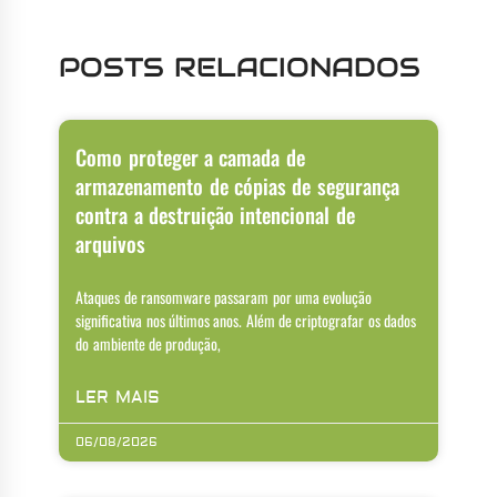
POSTS RELACIONADOS
Como proteger a camada de
armazenamento de cópias de segurança
contra a destruição intencional de
arquivos
Ataques de ransomware passaram por uma evolução
significativa nos últimos anos. Além de criptografar os dados
do ambiente de produção,
LER MAIS
06/08/2026