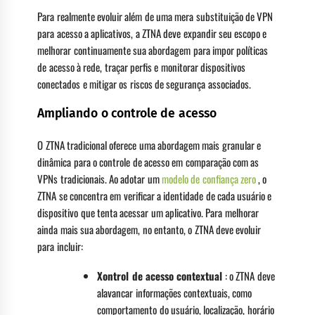
Para realmente evoluir além de uma mera substituição de VPN
para acesso a aplicativos, a ZTNA deve expandir seu escopo e
melhorar continuamente sua abordagem para impor políticas
de acesso à rede, traçar perfis e monitorar dispositivos
conectados e mitigar os riscos de segurança associados.
Ampliando o controle de acesso
O ZTNA tradicional oferece uma abordagem mais granular e
dinâmica para o controle de acesso em comparação com as
VPNs tradicionais. Ao adotar um
modelo de confiança zero
, o
ZTNA se concentra em verificar a identidade de cada usuário e
dispositivo que tenta acessar um aplicativo. Para melhorar
ainda mais sua abordagem, no entanto, o ZTNA deve evoluir
para incluir:
Xontrol de acesso contextual
: o ZTNA deve
alavancar informações contextuais, como
comportamento do usuário, localização, horário