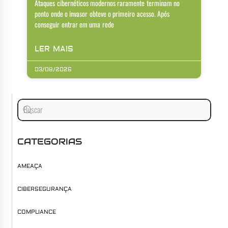
Ataques cibernéticos modernos raramente terminam no
ponto onde o invasor obteve o primeiro acesso. Após
conseguir entrar em uma rede
LER MAIS
03/08/2026
CATEGORIAS
AMEAÇA
CIBERSEGURANÇA
COMPLIANCE