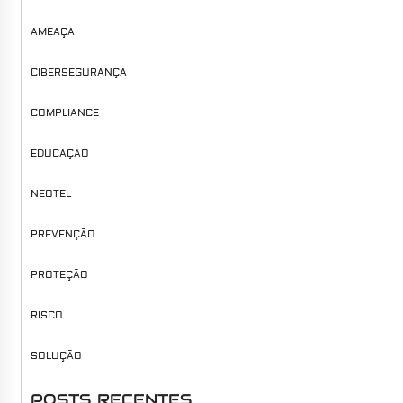
AMEAÇA
CIBERSEGURANÇA
COMPLIANCE
EDUCAÇÃO
NEOTEL
PREVENÇÃO
PROTEÇÃO
RISCO
SOLUÇÃO
POSTS RECENTES