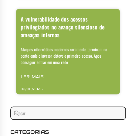
A vulnerabilidade dos acessos
privilegiados no avanço silencioso de
ameaças internas
Ataques cibernéticos modernos raramente terminam no
ponto onde o invasor obteve o primeiro acesso. Após
conseguir entrar em uma rede
LER MAIS
03/08/2026
CATEGORIAS