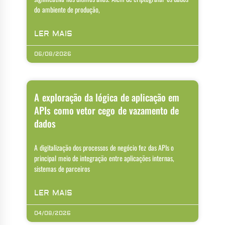
do ambiente de produção,
LER MAIS
06/08/2026
A exploração da lógica de aplicação em
APIs como vetor cego de vazamento de
dados
A digitalização dos processos de negócio fez das APIs o
principal meio de integração entre aplicações internas,
sistemas de parceiros
LER MAIS
04/08/2026