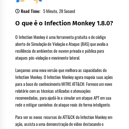
Read Time:
5 Minute, 28 Second
O que é o Infection Monkey 1.8.0?
O Infection Monkey é uma ferramenta gratuita e de código
aberto de Simulação de Violação e Ataque (BAS) que avalia a
resiliência de ambientes de nuvem privada e pública para
ataques pós-violação e movimento lateral.
Lançamos uma nova versão que melhora as capacidades do
Infection Monkey. O Infection Monkey agora mapeia suas ações
para a base de conhecimento MITRE ATT&CK: Fornece um novo
relatório com as técnicas utilizadas e atenuações
recomendadas, para ajudá-lo a simular um ataque APT em sua
rede e mitigar caminhos de ataque reais de forma inteligente.
Para ver os novos recursos de ATT&CK do Infection Monkey em
ação, assista a uma demonstração de vídeo destacando o