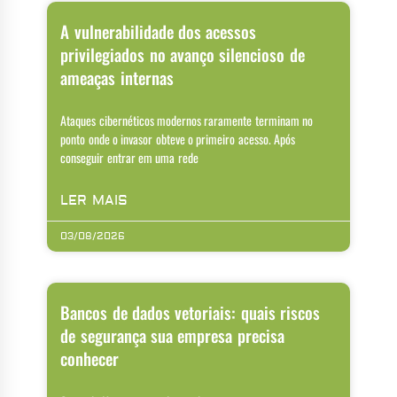
A vulnerabilidade dos acessos
privilegiados no avanço silencioso de
ameaças internas
Ataques cibernéticos modernos raramente terminam no
ponto onde o invasor obteve o primeiro acesso. Após
conseguir entrar em uma rede
LER MAIS
03/08/2026
Bancos de dados vetoriais: quais riscos
de segurança sua empresa precisa
conhecer