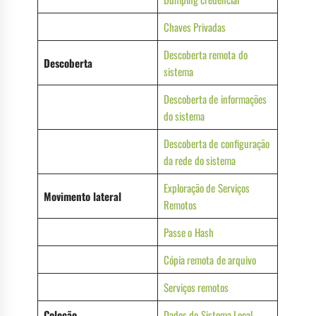
Chaves Privadas
Descoberta remota do
Descoberta
sistema
Descoberta de informações
do sistema
Descoberta de configuração
da rede do sistema
Exploração de Serviços
Movimento lateral
Remotos
Passe o Hash
Cópia remota de arquivo
Serviços remotos
Coleção
Dados do Sistema Local