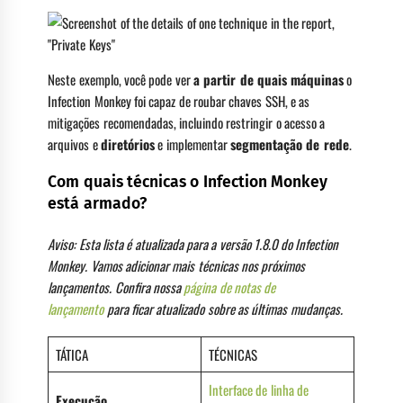
Neste exemplo, você pode ver
a partir de quais máquinas
o
Infection Monkey foi capaz de roubar chaves SSH, e as
mitigações recomendadas, incluindo restringir o acesso a
arquivos e
diretórios
e implementar
segmentação de rede
.
Com quais técnicas o Infection Monkey
está armado?
Aviso: Esta lista é atualizada para a versão 1.8.0 do Infection
Monkey. Vamos adicionar mais técnicas nos próximos
lançamentos. Confira nossa
página de notas de
lançamento
para ficar atualizado sobre as últimas mudanças.
TÁTICA
TÉCNICAS
Interface de linha de
Execução