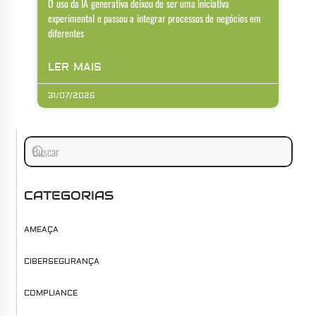
O uso da IA generativa deixou de ser uma iniciativa
experimental e passou a integrar processos de negócios em
diferentes
LER MAIS
31/07/2026
CATEGORIAS
AMEAÇA
CIBERSEGURANÇA
COMPLIANCE