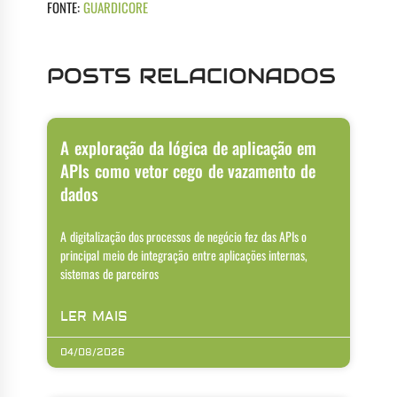
FONTE:
GUARDICORE
POSTS RELACIONADOS
A exploração da lógica de aplicação em
APIs como vetor cego de vazamento de
dados
A digitalização dos processos de negócio fez das APIs o
principal meio de integração entre aplicações internas,
sistemas de parceiros
LER MAIS
04/08/2026