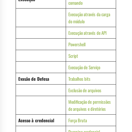
comando
Execução através da carga
do módulo
Execução através de API
Powershell
Script
Execução de Serviço
Evasão de Defesa
Trabalhos bits
Exclusão de arquivos
Modificação de permissões
de arquivos e diretórios
Acesso à credencial
Força Bruta
Dumping credencial