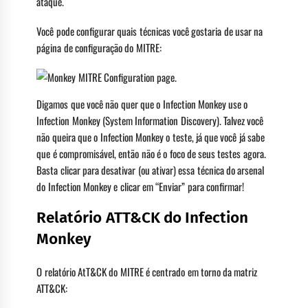
ataque.
Você pode configurar quais técnicas você gostaria de usar na
página de configuração do MITRE:
Digamos que você não quer que o Infection Monkey use o
Infection Monkey (System Information Discovery). Talvez você
não queira que o Infection Monkey o teste, já que você já sabe
que é compromisável, então não é o foco de seus testes agora.
Basta clicar para desativar (ou ativar) essa técnica do arsenal
do Infection Monkey e clicar em “Enviar” para confirmar!
Relatório ATT&CK do Infection
Monkey
O relatório AtT&CK do MITRE é centrado em torno da matriz
ATT&CK: