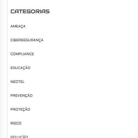
CATEGORIAS
AMEAÇA
CIBERSEGURANÇA
COMPLIANCE
EDUCAÇÃO
NEOTEL
PREVENÇÃO
PROTEÇÃO
RISCO
SOLUÇÃO