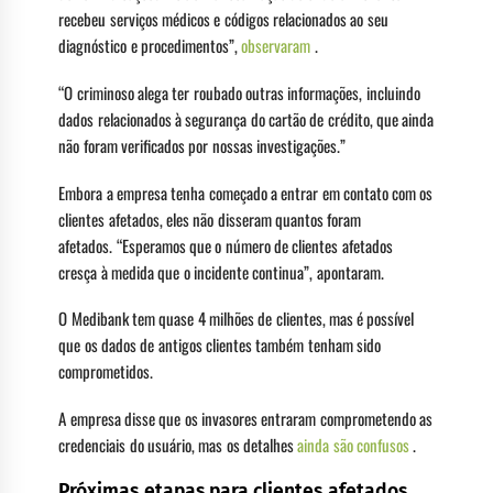
recebeu serviços médicos e códigos relacionados ao seu
diagnóstico e procedimentos”,
observaram
.
“O criminoso alega ter roubado outras informações, incluindo
dados relacionados à segurança do cartão de crédito, que ainda
não foram verificados por nossas investigações.”
Embora a empresa tenha começado a entrar em contato com os
clientes afetados, eles não disseram quantos foram
afetados. “Esperamos que o número de clientes afetados
cresça à medida que o incidente continua”, apontaram.
O Medibank tem quase 4 milhões de clientes, mas é possível
que os dados de antigos clientes também tenham sido
comprometidos.
A empresa disse que os invasores entraram comprometendo as
credenciais do usuário, mas os detalhes
ainda são confusos
.
Próximas etapas para clientes afetados