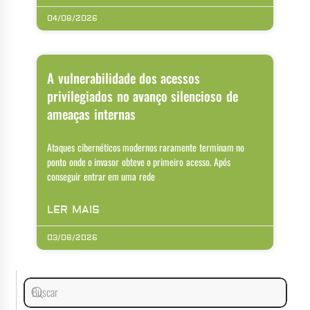
04/08/2026
A vulnerabilidade dos acessos
privilegiados no avanço silencioso de
ameaças internas
Ataques cibernéticos modernos raramente terminam no
ponto onde o invasor obteve o primeiro acesso. Após
conseguir entrar em uma rede
LER MAIS
03/08/2026