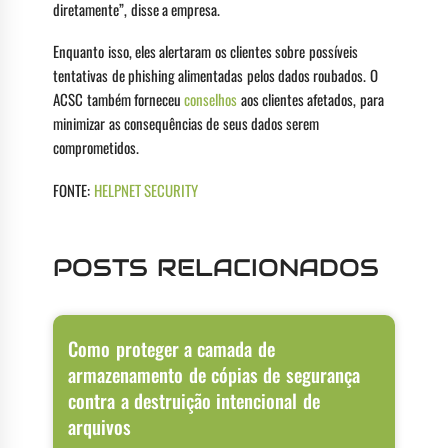
diretamente”, disse a empresa.
Enquanto isso, eles alertaram os clientes sobre possíveis
tentativas de phishing alimentadas pelos dados roubados. O
ACSC também forneceu
conselhos
aos clientes afetados, para
minimizar as consequências de seus dados serem
comprometidos.
FONTE:
HELPNET SECURITY
POSTS RELACIONADOS
Como proteger a camada de
armazenamento de cópias de segurança
contra a destruição intencional de
arquivos