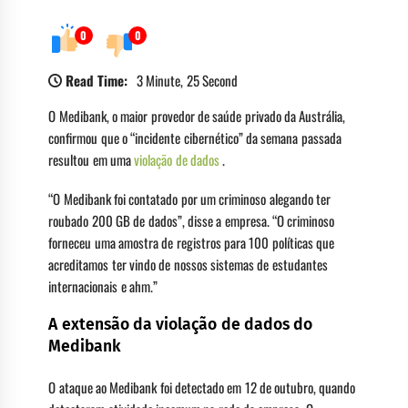
0
0
Read Time:
3 Minute, 25 Second
O Medibank, o maior provedor de saúde privado da Austrália,
confirmou que o “incidente cibernético” da semana passada
resultou em uma
violação de dados
.
“O Medibank foi contatado por um criminoso alegando ter
roubado 200 GB de dados”, disse a empresa. “O criminoso
forneceu uma amostra de registros para 100 políticas que
acreditamos ter vindo de nossos sistemas de estudantes
internacionais e ahm.”
A extensão da violação de dados do
Medibank
O ataque ao Medibank foi detectado em 12 de outubro, quando