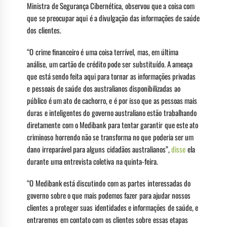
Ministra de Segurança Cibernética, observou que a coisa com
que se preocupar aqui é a divulgação das informações de saúde
dos clientes.
“O crime financeiro é uma coisa terrível, mas, em última
análise, um cartão de crédito pode ser substituído. A ameaça
que está sendo feita aqui para tornar as informações privadas
e pessoais de saúde dos australianos disponibilizadas ao
público é um ato de cachorro, e é por isso que as pessoas mais
duras e inteligentes do governo australiano estão trabalhando
diretamente com o Medibank para tentar garantir que este ato
criminoso horrendo não se transforma no que poderia ser um
dano irreparável para alguns cidadãos australianos”,
disse
ela
durante uma entrevista coletiva na quinta-feira.
“O Medibank está discutindo com as partes interessadas do
governo sobre o que mais podemos fazer para ajudar nossos
clientes a proteger suas identidades e informações de saúde, e
entraremos em contato com os clientes sobre essas etapas