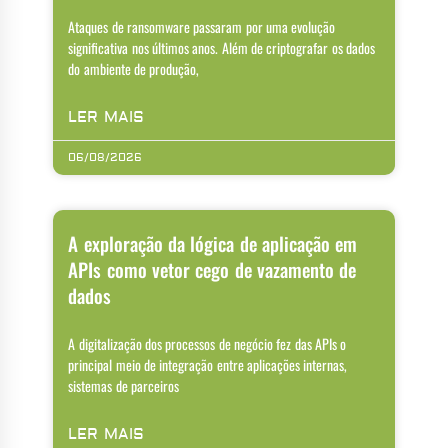
Ataques de ransomware passaram por uma evolução
significativa nos últimos anos. Além de criptografar os dados
do ambiente de produção,
LER MAIS
06/08/2026
A exploração da lógica de aplicação em
APIs como vetor cego de vazamento de
dados
A digitalização dos processos de negócio fez das APIs o
principal meio de integração entre aplicações internas,
sistemas de parceiros
LER MAIS