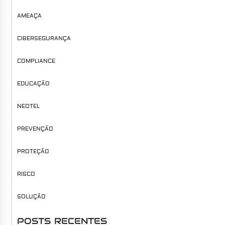
AMEAÇA
CIBERSEGURANÇA
COMPLIANCE
EDUCAÇÃO
NEOTEL
PREVENÇÃO
PROTEÇÃO
RISCO
SOLUÇÃO
POSTS RECENTES