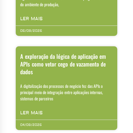
do ambiente de produção,
LER MAIS
06/08/2026
A exploração da lógica de aplicação em
APIs como vetor cego de vazamento de
dados
A digitalização dos processos de negócio fez das APIs o
principal meio de integração entre aplicações internas,
sistemas de parceiros
LER MAIS
04/08/2026