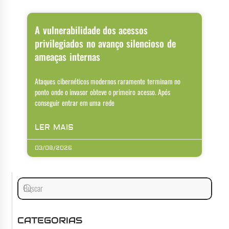
A vulnerabilidade dos acessos
privilegiados no avanço silencioso de
ameaças internas
Ataques cibernéticos modernos raramente terminam no
ponto onde o invasor obteve o primeiro acesso. Após
conseguir entrar em uma rede
LER MAIS
03/08/2026
CATEGORIAS