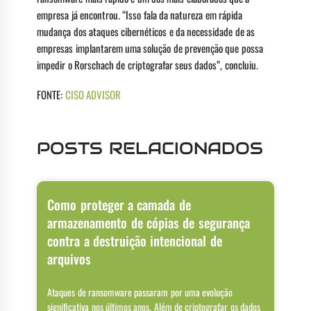
empresa já encontrou. “Isso fala da natureza em rápida
mudança dos ataques cibernéticos e da necessidade de as
empresas implantarem uma solução de prevenção que possa
impedir o Rorschach de criptografar seus dados”, concluiu.
FONTE:
CISO ADVISOR
POSTS RELACIONADOS
Como proteger a camada de
armazenamento de cópias de segurança
contra a destruição intencional de
arquivos
Ataques de ransomware passaram por uma evolução
significativa nos últimos anos. Além de criptografar os dados