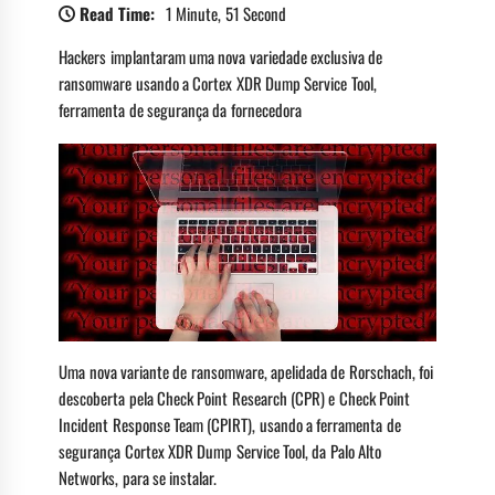
Read Time:
1 Minute, 51 Second
Hackers implantaram uma nova variedade exclusiva de
ransomware usando a Cortex XDR Dump Service Tool,
ferramenta de segurança da fornecedora
Uma nova variante de ransomware, apelidada de Rorschach, foi
descoberta pela Check Point Research (CPR) e Check Point
Incident Response Team (CPIRT), usando a ferramenta de
segurança Cortex XDR Dump Service Tool, da Palo Alto
Networks, para se instalar.