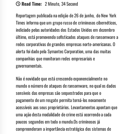
Read Time:
2 Minute, 34 Second
Reportagem publicada na edição de 26 de junho, do New York
Times informa que um grupo russo de criminosos cibernéticos,
indiciado pelas autoridades dos Estados Unidos em dezembro
último, está promovendo sofisticados ataques de ransomware a
redes corporativas de grandes empresas norte-americanas. O
alerta foi dado pela Symantec Corporation, uma das muitas
companhias que monitoram redes empresariais e
governamentais.
Não é novidade que está crescendo exponencialmente no
mundo o número de ataques de ransomware, no qual os dados
sensíveis das empresas são sequestrados para que o
pagamento de um resgate permita torná-los novamente
acessíveis aos seus proprietários. Levantamentos apontam que
uma ação desta modalidade de crime está ocorrendo a cada
poucos segundos em todo o mundo.Os criminosos já
compreenderam a importância estratégica dos sistemas de