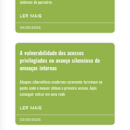
sistemas de parceiros
LER MAIS
04/08/2026
A vulnerabilidade dos acessos
privilegiados no avanço silencioso de
ameaças internas
Ataques cibernéticos modernos raramente terminam no
ponto onde o invasor obteve o primeiro acesso. Após
conseguir entrar em uma rede
LER MAIS
03/08/2026