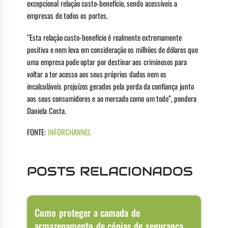
excepcional relação custo-benefício, sendo acessíveis a
empresas de todos os portes.
“Esta relação custo-benefício é realmente extremamente
positiva e nem leva em consideração os milhões de dólares que
uma empresa pode optar por destinar aos criminosos para
voltar a ter acesso aos seus próprios dados nem os
incalculáveis prejuízos gerados pela perda da confiança junto
aos seus consumidores e ao mercado como um todo”, pondera
Daniela Costa.
FONTE:
INFORCHANNEL
POSTS RELACIONADOS
Como proteger a camada de
armazenamento de cópias de segurança