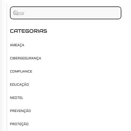
CATEGORIAS
AMEAÇA
CIBERSEGURANÇA
COMPLIANCE
EDUCAÇÃO
NEOTEL
PREVENÇÃO
PROTEÇÃO