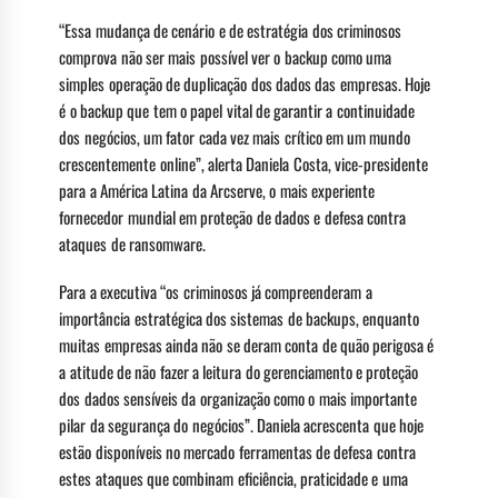
“Essa mudança de cenário e de estratégia dos criminosos
comprova não ser mais possível ver o backup como uma
simples operação de duplicação dos dados das empresas. Hoje
é o backup que tem o papel vital de garantir a continuidade
dos negócios, um fator cada vez mais crítico em um mundo
crescentemente online”, alerta Daniela Costa, vice-presidente
para a América Latina da Arcserve, o mais experiente
fornecedor mundial em proteção de dados e defesa contra
ataques de ransomware.
Para a executiva “os criminosos já compreenderam a
importância estratégica dos sistemas de backups, enquanto
muitas empresas ainda não se deram conta de quão perigosa é
a atitude de não fazer a leitura do gerenciamento e proteção
dos dados sensíveis da organização como o mais importante
pilar da segurança do negócios”. Daniela acrescenta que hoje
estão disponíveis no mercado ferramentas de defesa contra
estes ataques que combinam eficiência, praticidade e uma