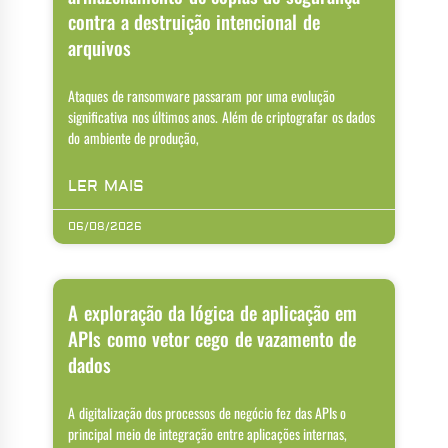
contra a destruição intencional de
arquivos
Ataques de ransomware passaram por uma evolução
significativa nos últimos anos. Além de criptografar os dados
do ambiente de produção,
LER MAIS
06/08/2026
A exploração da lógica de aplicação em
APIs como vetor cego de vazamento de
dados
A digitalização dos processos de negócio fez das APIs o
principal meio de integração entre aplicações internas,