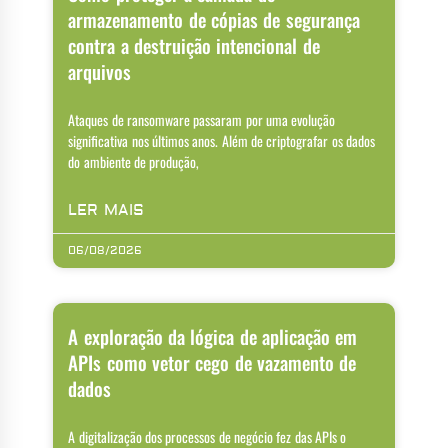
armazenamento de cópias de segurança
contra a destruição intencional de
arquivos
Ataques de ransomware passaram por uma evolução
significativa nos últimos anos. Além de criptografar os dados
do ambiente de produção,
LER MAIS
06/08/2026
A exploração da lógica de aplicação em
APIs como vetor cego de vazamento de
dados
A digitalização dos processos de negócio fez das APIs o