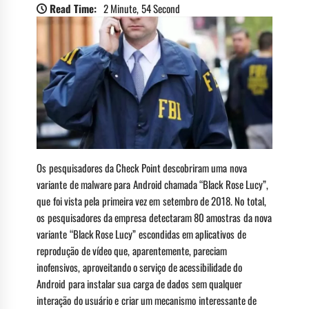
Read Time:
2 Minute, 54 Second
Os pesquisadores da Check Point descobriram uma nova
variante de malware para Android chamada “Black Rose Lucy”,
que foi vista pela primeira vez em setembro de 2018. No total,
os pesquisadores da empresa detectaram 80 amostras da nova
variante “Black Rose Lucy” escondidas em aplicativos de
reprodução de vídeo que, aparentemente, pareciam
inofensivos, aproveitando o serviço de acessibilidade do
Android para instalar sua carga de dados sem qualquer
interação do usuário e criar um mecanismo interessante de