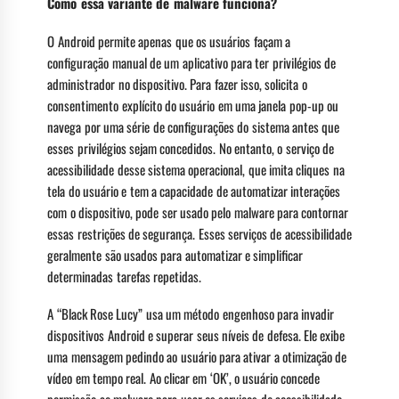
Como essa variante de malware funciona?
O Android permite apenas que os usuários façam a
configuração manual de um aplicativo para ter privilégios de
administrador no dispositivo. Para fazer isso, solicita o
consentimento explícito do usuário em uma janela pop-up ou
navega por uma série de configurações do sistema antes que
esses privilégios sejam concedidos. No entanto, o serviço de
acessibilidade desse sistema operacional, que imita cliques na
tela do usuário e tem a capacidade de automatizar interações
com o dispositivo, pode ser usado pelo malware para contornar
essas restrições de segurança. Esses serviços de acessibilidade
geralmente são usados para automatizar e simplificar
determinadas tarefas repetidas.
A “Black Rose Lucy” usa um método engenhoso para invadir
dispositivos Android e superar seus níveis de defesa. Ele exibe
uma mensagem pedindo ao usuário para ativar a otimização de
vídeo em tempo real. Ao clicar em ‘OK’, o usuário concede