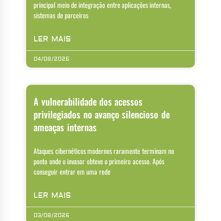
principal meio de integração entre aplicações internas,
sistemas de parceiros
LER MAIS
04/08/2026
A vulnerabilidade dos acessos
privilegiados no avanço silencioso de
ameaças internas
Ataques cibernéticos modernos raramente terminam no
ponto onde o invasor obteve o primeiro acesso. Após
conseguir entrar em uma rede
LER MAIS
03/08/2026