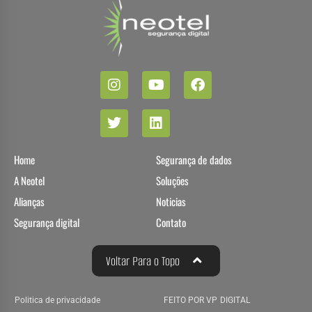
Home
Segurança de dados
A Neotel
Soluções
Alianças
Noticias
Segurança digital
Contato
Voltar Para o Topo
Politica de privacidade
FEITO POR VP DIGITAL