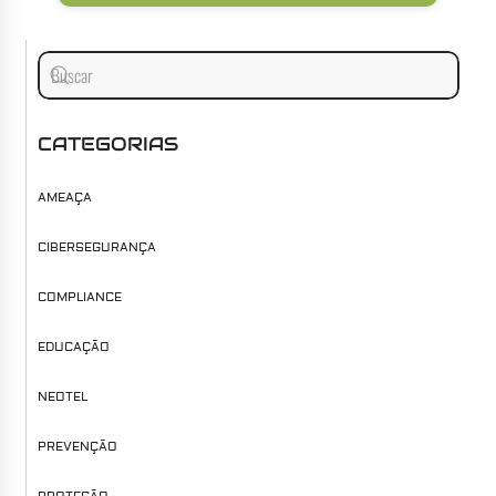
CATEGORIAS
AMEAÇA
CIBERSEGURANÇA
COMPLIANCE
EDUCAÇÃO
NEOTEL
PREVENÇÃO