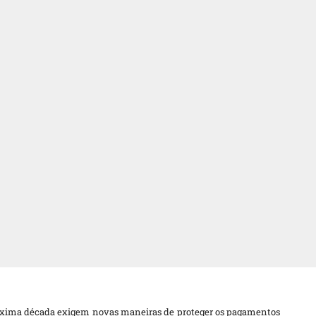
óxima década exigem novas maneiras de proteger os pagamentos