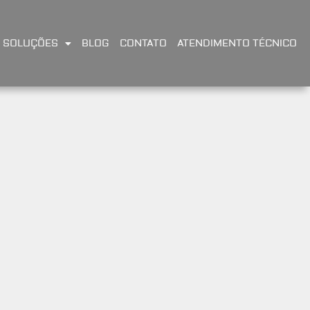
SOLUÇÕES
BLOG
CONTATO
ATENDIMENTO TÉCNICO