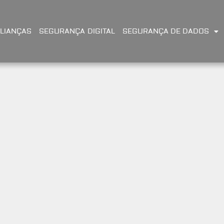
LIANÇAS
SEGURANÇA DIGITAL
SEGURANÇA DE DADOS