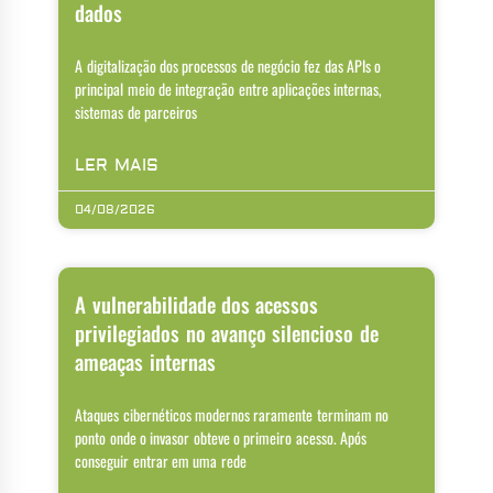
dados
A digitalização dos processos de negócio fez das APIs o
principal meio de integração entre aplicações internas,
sistemas de parceiros
LER MAIS
04/08/2026
A vulnerabilidade dos acessos
privilegiados no avanço silencioso de
ameaças internas
Ataques cibernéticos modernos raramente terminam no
ponto onde o invasor obteve o primeiro acesso. Após
conseguir entrar em uma rede