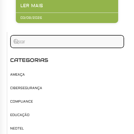
LER MAIS
03/08/2026
CATEGORIAS
AMEAÇA
CIBERSEGURANÇA
COMPLIANCE
EDUCAÇÃO
NEOTEL