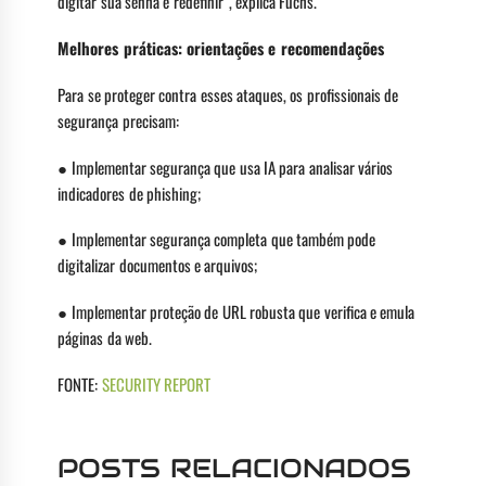
digitar sua senha e redefinir”, explica Fuchs.
Melhores práticas: orientações e recomendações
Para se proteger contra esses ataques, os profissionais de
segurança precisam:
● Implementar segurança que usa IA para analisar vários
indicadores de phishing;
● Implementar segurança completa que também pode
digitalizar documentos e arquivos;
● Implementar proteção de URL robusta que verifica e emula
páginas da web.
FONTE:
SECURITY REPORT
POSTS RELACIONADOS