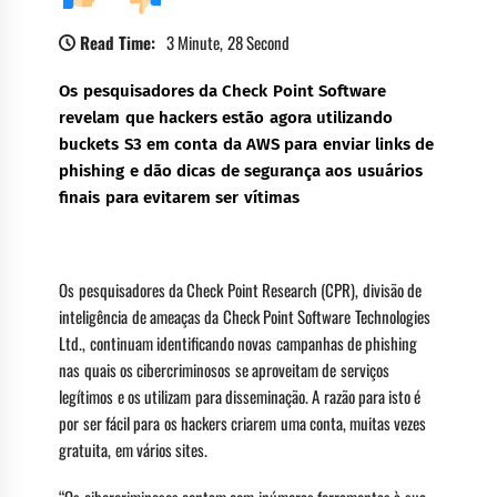
Read Time:
3 Minute, 28 Second
Os pesquisadores da Check Point Software
revelam que hackers estão agora utilizando
buckets S3 em conta da AWS para enviar links de
phishing e dão dicas de segurança aos usuários
finais para evitarem ser vítimas
Os pesquisadores da Check Point Research (CPR), divisão de
inteligência de ameaças da Check Point Software Technologies
Ltd., continuam identificando novas campanhas de phishing
nas quais os cibercriminosos se aproveitam de serviços
legítimos e os utilizam para disseminação. A razão para isto é
por ser fácil para os hackers criarem uma conta, muitas vezes
gratuita, em vários sites.