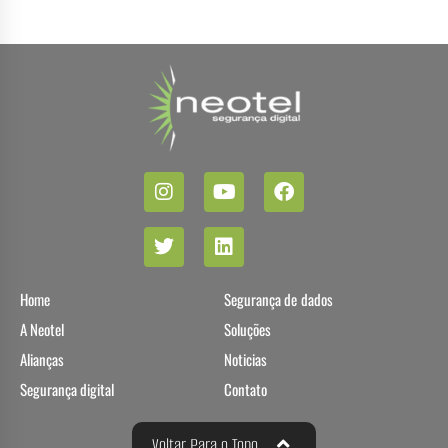
Home
Segurança de dados
A Neotel
Soluções
Alianças
Noticias
Segurança digital
Contato
Voltar Para o Topo