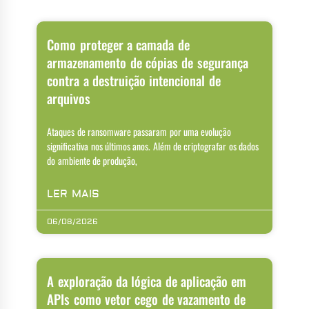
Como proteger a camada de
armazenamento de cópias de segurança
contra a destruição intencional de
arquivos
Ataques de ransomware passaram por uma evolução
significativa nos últimos anos. Além de criptografar os dados
do ambiente de produção,
LER MAIS
06/08/2026
A exploração da lógica de aplicação em
APIs como vetor cego de vazamento de