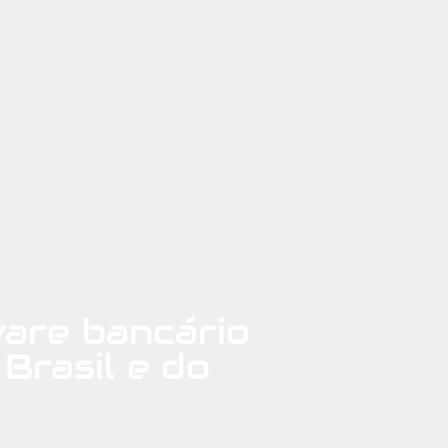
are bancário
Brasil e do