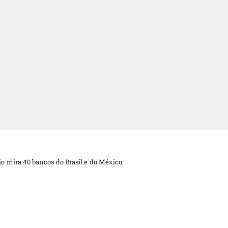
 mira 40 bancos do Brasil e do México.