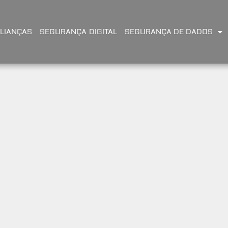
LIANÇAS
SEGURANÇA DIGITAL
SEGURANÇA DE DADOS