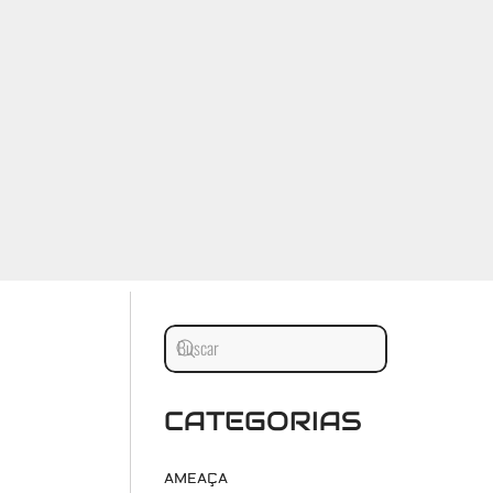
CATEGORIAS
AMEAÇA