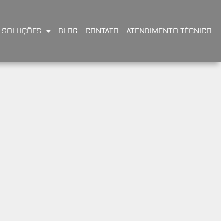
SOLUÇÕES
BLOG
CONTATO
ATENDIMENTO TÉCNICO