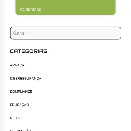
03/08/2026
CATEGORIAS
AMEAÇA
CIBERSEGURANÇA
COMPLIANCE
EDUCAÇÃO
NEOTEL