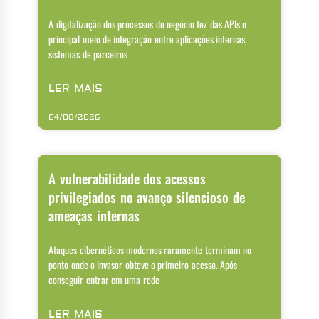
A digitalização dos processos de negócio fez das APIs o
principal meio de integração entre aplicações internas,
sistemas de parceiros
LER MAIS
04/08/2026
A vulnerabilidade dos acessos
privilegiados no avanço silencioso de
ameaças internas
Ataques cibernéticos modernos raramente terminam no
ponto onde o invasor obteve o primeiro acesso. Após
conseguir entrar em uma rede
LER MAIS