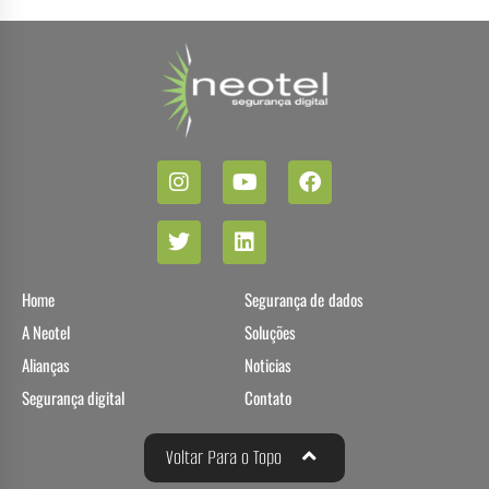
Home
Segurança de dados
A Neotel
Soluções
Alianças
Noticias
Segurança digital
Contato
Voltar Para o Topo