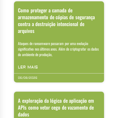
Como proteger a camada de
armazenamento de cópias de segurança
contra a destruição intencional de
arquivos
Ataques de ransomware passaram por uma evolução
significativa nos últimos anos. Além de criptografar os dados
do ambiente de produção,
LER MAIS
06/08/2026
A exploração da lógica de aplicação em
APIs como vetor cego de vazamento de
dados