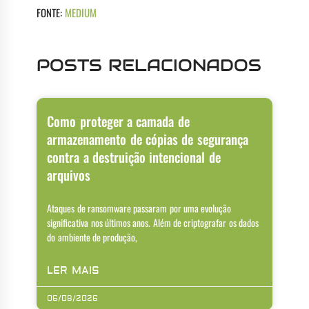
FONTE:
MEDIUM
POSTS RELACIONADOS
Como proteger a camada de
armazenamento de cópias de segurança
contra a destruição intencional de
arquivos
Ataques de ransomware passaram por uma evolução
significativa nos últimos anos. Além de criptografar os dados
do ambiente de produção,
LER MAIS
06/08/2026