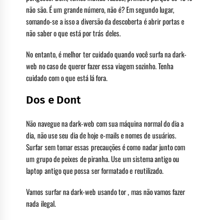
não são. É um grande número, não é? Em segundo lugar,
somando-se a isso a diversão da descoberta é abrir portas e
não saber o que está por trás deles.
No entanto, é melhor ter cuidado quando você surfa na dark-
web no caso de querer fazer essa viagem sozinho. Tenha
cuidado com o que está lá fora.
Dos e Dont
Não navegue na dark-web com sua máquina normal do dia a
dia, não use seu dia de hoje e-mails e nomes de usuários.
Surfar sem tomar essas precauções é como nadar junto com
um grupo de peixes de piranha. Use um sistema antigo ou
laptop antigo que possa ser formatado e reutilizado.
Vamos surfar na dark-web usando tor , mas não vamos fazer
nada ilegal.