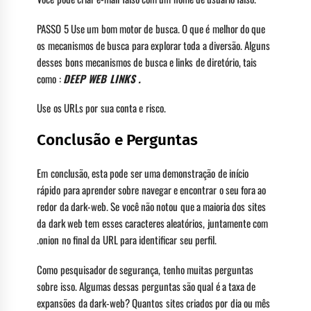
PASSO 5 Use um bom motor de busca. O que é melhor do que
os mecanismos de busca para explorar toda a diversão. Alguns
desses bons mecanismos de busca e links de diretório, tais
como :
DEEP WEB LINKS .
Use os URLs por sua conta e risco.
Conclusão e Perguntas
Em conclusão, esta pode ser uma demonstração de início
rápido para aprender sobre navegar e encontrar o seu fora ao
redor da dark-web. Se você não notou que a maioria dos sites
da dark web tem esses caracteres aleatórios, juntamente com
.onion no final da URL para identificar seu perfil.
Como pesquisador de segurança, tenho muitas perguntas
sobre isso. Algumas dessas perguntas são qual é a taxa de
expansões da dark-web? Quantos sites criados por dia ou mês