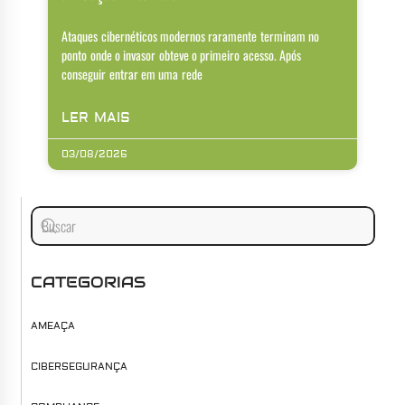
Ataques cibernéticos modernos raramente terminam no
ponto onde o invasor obteve o primeiro acesso. Após
conseguir entrar em uma rede
LER MAIS
03/08/2026
CATEGORIAS
AMEAÇA
CIBERSEGURANÇA