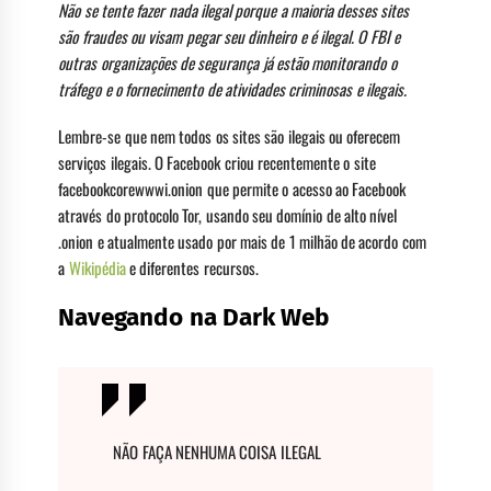
Não se tente fazer nada ilegal porque a maioria desses sites
são fraudes ou visam pegar seu dinheiro e é ilegal. O FBI e
outras organizações de segurança já estão monitorando o
tráfego e o fornecimento de atividades criminosas e ilegais.
Lembre-se que nem todos os sites são ilegais ou oferecem
serviços ilegais. O Facebook criou recentemente o site
facebookcorewwwi.onion que permite o acesso ao Facebook
através do protocolo Tor, usando seu domínio de alto nível
.onion e atualmente usado por mais de 1 milhão de acordo com
a
Wikipédia
e diferentes recursos.
Navegando na Dark Web
NÃO FAÇA NENHUMA COISA ILEGAL