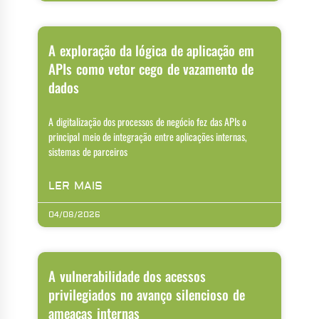
A exploração da lógica de aplicação em
APIs como vetor cego de vazamento de
dados
A digitalização dos processos de negócio fez das APIs o
principal meio de integração entre aplicações internas,
sistemas de parceiros
LER MAIS
04/08/2026
A vulnerabilidade dos acessos
privilegiados no avanço silencioso de
ameaças internas