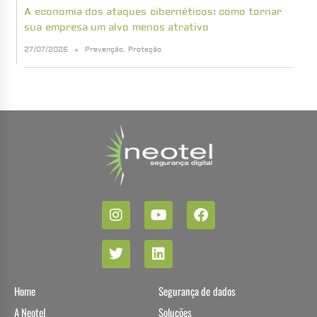
A economia dos ataques cibernéticos: como tornar
sua empresa um alvo menos atrativo
27/07/2026
Prevenção
,
Proteção
Home
Segurança de dados
A Neotel
Soluções