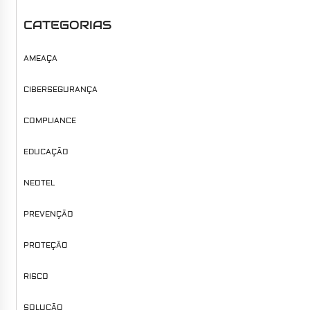
CATEGORIAS
AMEAÇA
CIBERSEGURANÇA
COMPLIANCE
EDUCAÇÃO
NEOTEL
PREVENÇÃO
PROTEÇÃO
RISCO
SOLUÇÃO