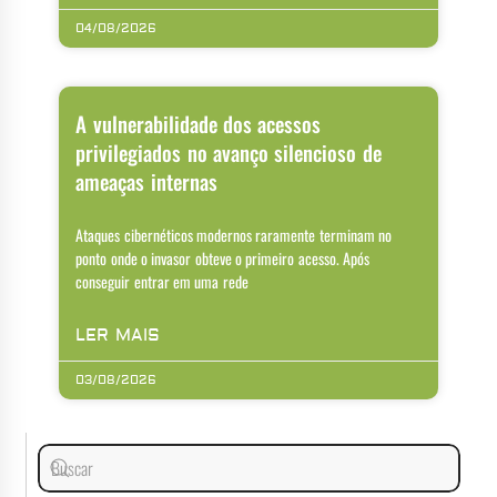
04/08/2026
A vulnerabilidade dos acessos
privilegiados no avanço silencioso de
ameaças internas
Ataques cibernéticos modernos raramente terminam no
ponto onde o invasor obteve o primeiro acesso. Após
conseguir entrar em uma rede
LER MAIS
03/08/2026