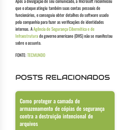
Após a divulgação de seu comunicado, a Microsoft reconheceu
que o ataque atingiu também suas contas pessoais de
funcionários, e conseguiu obter detalhes do software usado
pela companhia para fazer as verificações de identidades
internas. A
Agência de Segurança Cibernética e de
Infraestrutura
do governo americano (DHS) não se manifestou
sobre o assunto.
FONTE:
TECMUNDO
POSTS RELACIONADOS
Como proteger a camada de
armazenamento de cópias de segurança
contra a destruição intencional de
arquivos