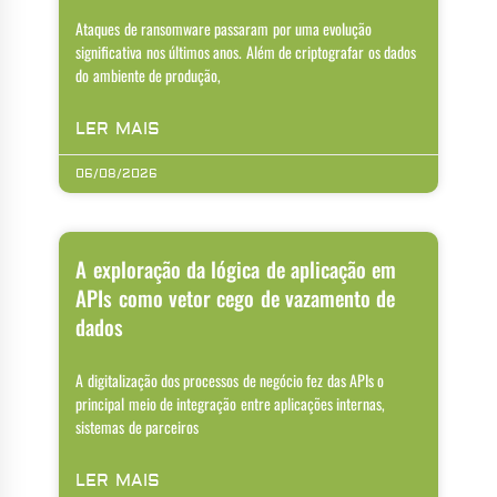
Ataques de ransomware passaram por uma evolução
significativa nos últimos anos. Além de criptografar os dados
do ambiente de produção,
LER MAIS
06/08/2026
A exploração da lógica de aplicação em
APIs como vetor cego de vazamento de
dados
A digitalização dos processos de negócio fez das APIs o
principal meio de integração entre aplicações internas,
sistemas de parceiros
LER MAIS