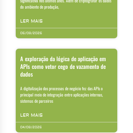
significativa nos últimos anos. Além de criptografar os dados
do ambiente de produção,
LER MAIS
06/08/2026
A exploração da lógica de aplicação em
APIs como vetor cego de vazamento de
dados
A digitalização dos processos de negócio fez das APIs o
principal meio de integração entre aplicações internas,
sistemas de parceiros
LER MAIS
04/08/2026