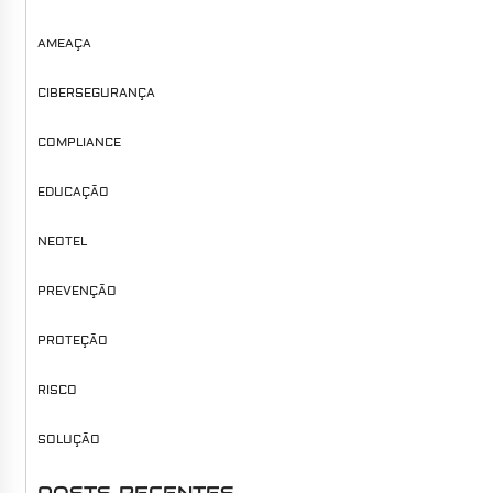
AMEAÇA
CIBERSEGURANÇA
COMPLIANCE
EDUCAÇÃO
NEOTEL
PREVENÇÃO
PROTEÇÃO
RISCO
SOLUÇÃO