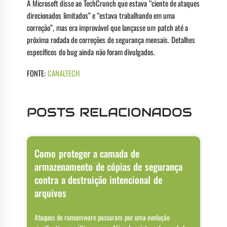
A Microsoft disse ao TechCrunch que estava “ciente de ataques
direcionados limitados” e “estava trabalhando em uma
correção”, mas era improvável que lançasse um patch até a
próxima rodada de correções de segurança mensais. Detalhes
específicos do bug ainda não foram divulgados.
FONTE:
CANALTECH
POSTS RELACIONADOS
Como proteger a camada de
armazenamento de cópias de segurança
contra a destruição intencional de
arquivos
Ataques de ransomware passaram por uma evolução