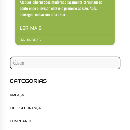
Ataques cibernéticos modernos raramente terminam no
ponto onde o invasor obteve o primeiro acesso. Após
conseguir entrar em uma rede
LER MAIS
03/08/2026
CATEGORIAS
AMEAÇA
CIBERSEGURANÇA
COMPLIANCE