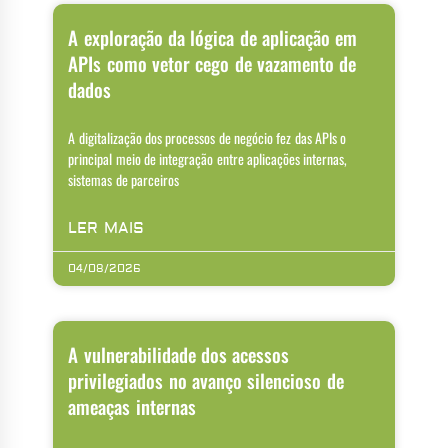
A exploração da lógica de aplicação em
APIs como vetor cego de vazamento de
dados
A digitalização dos processos de negócio fez das APIs o
principal meio de integração entre aplicações internas,
sistemas de parceiros
LER MAIS
04/08/2026
A vulnerabilidade dos acessos
privilegiados no avanço silencioso de
ameaças internas