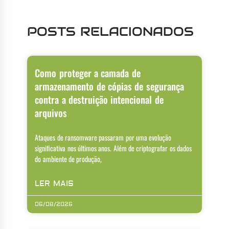
POSTS RELACIONADOS
Como proteger a camada de
armazenamento de cópias de segurança
contra a destruição intencional de
arquivos
Ataques de ransomware passaram por uma evolução
significativa nos últimos anos. Além de criptografar os dados
do ambiente de produção,
LER MAIS
06/08/2026