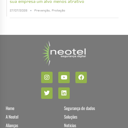
sua empresa um alvo menos atrativo
27/07/2026
Prevenção
,
Proteção
Home
Segurança de dados
A Neotel
Soluções
Alianças
Noticias