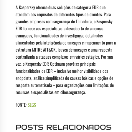
A Kaspersky oferece duas soluções de categoria EDR que
atendem aos requisitos de diferentes tipos de clientes. Para
grandes empresas com segurança de TI madura, o Kaspersky
EDR fornece aos especialistas a descoberta de ameaças
avançadas, funcionalidades de investigação detalhadas
alimentadas pela inteligência de ameaças e mapeamento para a
estrutura MITRE ATT&CK , busca de ameaças e uma resposta
centralizada a ataques complexos em vários estágios. Por sua
vez, o Kaspersky EDR Optimum provê as principais
funcionalidades de EDR – inclusive melhor visibilidade dos
endpoints, análise simplificada de causas básicas e opções de
resposta automatizada – para organizações com limitações de
recursos e especialistas em cibersegurança.
FONTE:
SEGS
POSTS RELACIONADOS