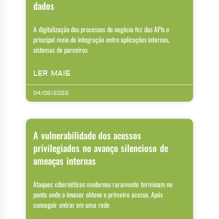
dados
A digitalização dos processos de negócio fez das APIs o
principal meio de integração entre aplicações internas,
sistemas de parceiros
LER MAIS
04/08/2026
A vulnerabilidade dos acessos
privilegiados no avanço silencioso de
ameaças internas
Ataques cibernéticos modernos raramente terminam no
ponto onde o invasor obteve o primeiro acesso. Após
conseguir entrar em uma rede