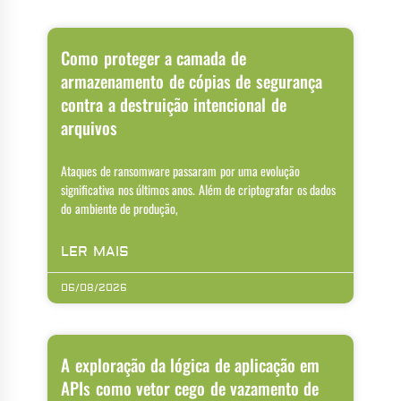
Como proteger a camada de
armazenamento de cópias de segurança
contra a destruição intencional de
arquivos
Ataques de ransomware passaram por uma evolução
significativa nos últimos anos. Além de criptografar os dados
do ambiente de produção,
LER MAIS
06/08/2026
A exploração da lógica de aplicação em
APIs como vetor cego de vazamento de