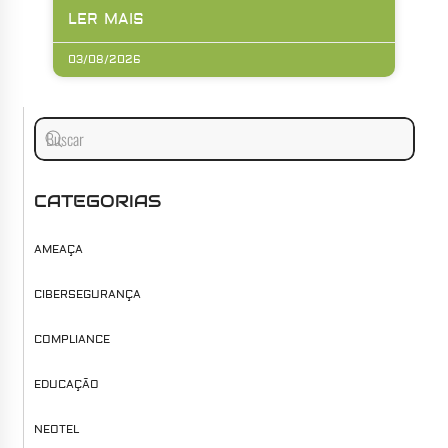
LER MAIS
03/08/2026
CATEGORIAS
AMEAÇA
CIBERSEGURANÇA
COMPLIANCE
EDUCAÇÃO
NEOTEL