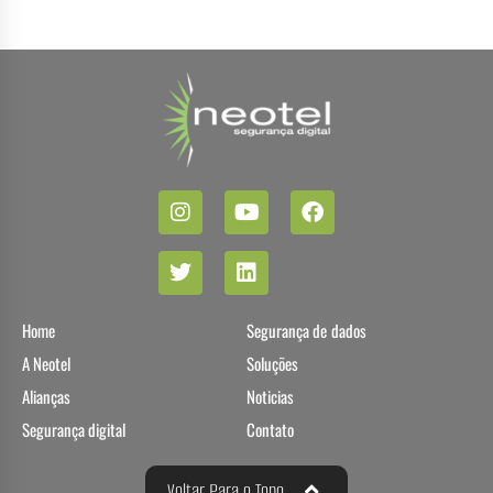
Home
Segurança de dados
A Neotel
Soluções
Alianças
Noticias
Segurança digital
Contato
Voltar Para o Topo