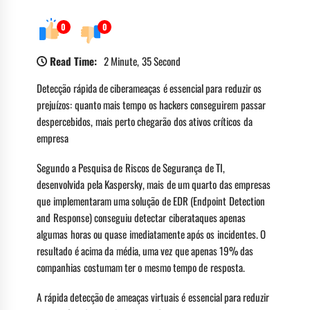
0
0
Read Time:
2 Minute, 35 Second
Detecção rápida de ciberameaças é essencial para reduzir os
prejuízos: quanto mais tempo os hackers conseguirem passar
despercebidos, mais perto chegarão dos ativos críticos da
empresa
Segundo a Pesquisa de Riscos de Segurança de TI,
desenvolvida pela Kaspersky, mais de um quarto das empresas
que implementaram uma solução de EDR (Endpoint Detection
and Response) conseguiu detectar ciberataques apenas
algumas horas ou quase imediatamente após os incidentes. O
resultado é acima da média, uma vez que apenas 19% das
companhias costumam ter o mesmo tempo de resposta.
A rápida detecção de ameaças virtuais é essencial para reduzir